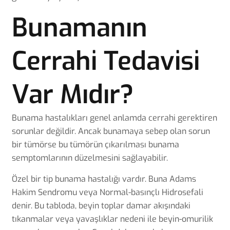
Bunamanın
Cerrahi Tedavisi
Var Mıdır?
Bunama hastalıkları genel anlamda cerrahi gerektiren
sorunlar değildir. Ancak bunamaya sebep olan sorun
bir tümörse bu tümörün çıkarılması bunama
semptomlarının düzelmesini sağlayabilir.
Özel bir tip bunama hastalığı vardır. Buna Adams
Hakim Sendromu veya Normal-basınçlı Hidrosefali
denir. Bu tabloda, beyin toplar damar akışındaki
tıkanmalar veya yavaşlıklar nedeni ile beyin-omurilik