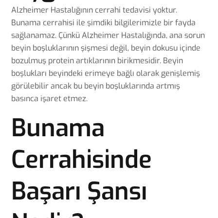
Alzheimer Hastalığının cerrahi tedavisi yoktur.
Bunama cerrahisi ile şimdiki bilgilerimizle bir fayda
sağlanamaz. Çünkü Alzheimer Hastalığında, ana sorun
beyin boşluklarının şişmesi değil, beyin dokusu içinde
bozulmuş protein artıklarının birikmesidir. Beyin
boşlukları beyindeki erimeye bağlı olarak genişlemiş
görülebilir ancak bu beyin boşluklarında artmış
basınca işaret etmez.
Bunama
Cerrahisinde
Başarı Şansı