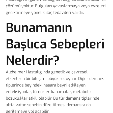
çözümü yoktur. Bulguları yavaşlatmaya veya evreleri
geciktirmeye yönelik ilaç tedavileri vardır.
Bunamanın
Başlıca Sebepleri
Nelerdir?
Alzheimer Hastalığı’nda genetik ve çevresel
etkenlerin bir bileşimi büyük rol oynar. Diğer demans
tiplerinde beyindeki hasara beyni etkileyen
enfeksiyonlar, tümörler, kanamalar, metabolik
bozukluklar etkili olabilir. Bu tür demans tiplerinde
altta yatan sebebin düzeltilmesi demansta da
gerilemeye yol açabilir.