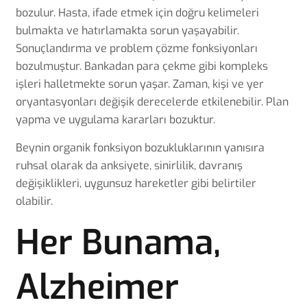
bozulur. Hasta, ifade etmek için doğru kelimeleri
bulmakta ve hatırlamakta sorun yaşayabilir.
Sonuçlandırma ve problem çözme fonksiyonları
bozulmuştur. Bankadan para çekme gibi kompleks
işleri halletmekte sorun yaşar. Zaman, kişi ve yer
oryantasyonları değişik derecelerde etkilenebilir. Plan
yapma ve uygulama kararları bozuktur.
Beynin organik fonksiyon bozukluklarının yanısıra
ruhsal olarak da anksiyete, sinirlilik, davranış
değişiklikleri, uygunsuz hareketler gibi belirtiler
olabilir.
Her Bunama,
Alzheimer