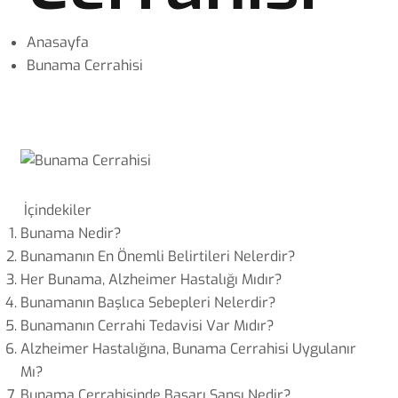
Anasayfa
Bunama Cerrahisi
İçindekiler
Bunama Nedir?
Bunamanın En Önemli Belirtileri Nelerdir?
Her Bunama, Alzheimer Hastalığı Mıdır?
Bunamanın Başlıca Sebepleri Nelerdir?
Bunamanın Cerrahi Tedavisi Var Mıdır?
Alzheimer Hastalığına, Bunama Cerrahisi Uygulanır
Mı?
Bunama Cerrahisinde Başarı Şansı Nedir?