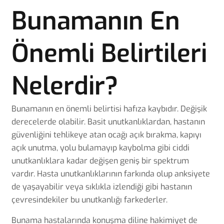
Bunamanın En
Önemli Belirtileri
Nelerdir?
Bunamanın en önemli belirtisi hafıza kaybıdır. Değişik
derecelerde olabilir. Basit unutkanlıklardan, hastanın
güvenliğini tehlikeye atan ocağı açık bırakma, kapıyı
açık unutma, yolu bulamayıp kaybolma gibi ciddi
unutkanlıklara kadar değişen geniş bir spektrum
vardır. Hasta unutkanlıklarının farkında olup anksiyete
de yaşayabilir veya sıklıkla izlendiği gibi hastanın
çevresindekiler bu unutkanlığı farkederler.
Bunama hastalarında konuşma diline hakimiyet de