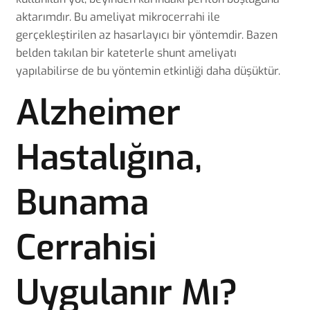
aktarımdır. Bu ameliyat mikrocerrahi ile
gerçekleştirilen az hasarlayıcı bir yöntemdir. Bazen
belden takılan bir kateterle shunt ameliyatı
yapılabilirse de bu yöntemin etkinliği daha düşüktür.
Alzheimer
Hastalığına,
Bunama
Cerrahisi
Uygulanır Mı?