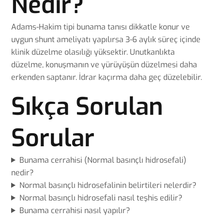
Nedir?
Adams-Hakim tipi bunama tanısı dikkatle konur ve
uygun shunt ameliyatı yapılırsa 3-6 aylık süreç içinde
klinik düzelme olasılığı yüksektir. Unutkanlıkta
düzelme, konuşmanın ve yürüyüşün düzelmesi daha
erkenden saptanır. İdrar kaçırma daha geç düzelebilir.
Sıkça Sorulan
Sorular
Bunama cerrahisi (Normal basınçlı hidrosefali)
nedir?
Normal basınçlı hidrosefalinin belirtileri nelerdir?
Normal basınçlı hidrosefali nasıl teşhis edilir?
Bunama cerrahisi nasıl yapılır?