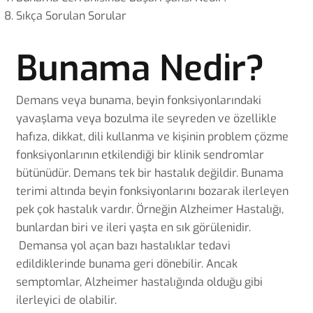
Sıkça Sorulan Sorular
Bunama Nedir?
Demans veya bunama, beyin fonksiyonlarındaki
yavaşlama veya bozulma ile seyreden ve özellikle
hafıza, dikkat, dili kullanma ve kişinin problem çözme
fonksiyonlarının etkilendiği bir klinik sendromlar
bütünüdür. Demans tek bir hastalık değildir. Bunama
terimi altında beyin fonksiyonlarını bozarak ilerleyen
pek çok hastalık vardır. Örneğin Alzheimer Hastalığı,
bunlardan biri ve ileri yaşta en sık görülenidir.
Demansa yol açan bazı hastalıklar tedavi
edildiklerinde bunama geri dönebilir. Ancak
semptomlar, Alzheimer hastalığında olduğu gibi
ilerleyici de olabilir.