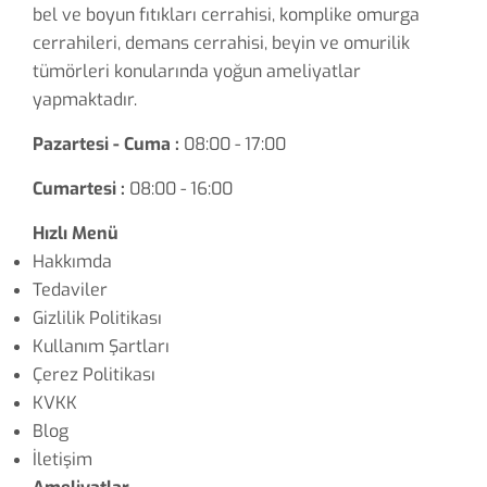
bel ve boyun fıtıkları cerrahisi, komplike omurga
cerrahileri, demans cerrahisi, beyin ve omurilik
tümörleri konularında yoğun ameliyatlar
yapmaktadır.
Pazartesi - Cuma :
08:00 - 17:00
Cumartesi :
08:00 - 16:00
Hızlı Menü
Hakkımda
Tedaviler
Gizlilik Politikası
Kullanım Şartları
Çerez Politikası
KVKK
Blog
İletişim