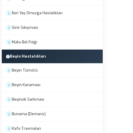
İleri Yaş Omurga Hastalıkları
Sinir Sıkışması
Nüks Bel Fıtığı
Beyin Hastalıkları
Beyin Tümörü
Beyin Kanaması
Beyincik Sarkması
Bunama (Demans)
Kafa Travmaları