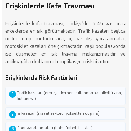
Erişkinlerde Kafa Travması
Erişkinlerde kafa travması, Türkiye'de 15-45 yaş arası
erkeklerde en sık görülmektedir. Trafik kazaları başlıca
neden olup, motorlu araç içi ve dışı yaralanmalar,
motosiklet kazaları öne çıkmaktadır. Yaşlı popülasyonda
ise düşmeler en sık travma mekanizmasıdır ve
antikoagülan kullanımı komplikasyon riskini artırır.
Erişkinlerde Risk Faktörleri
Trafik kazaları (emniyet kemeri kullanmama, alkollü araç
kullanma)
İş kazaları (inşaat sektörü, yüksekten düşme)
Spor yaralanmaları (boks, futbol, bisiklet)