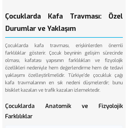
Çocuklarda Kafa Travması: Özel
Durumlar ve Yaklaşım
Çocuklarda kafa travması, erişkinlerden önemli
farklılıklar gösterir. Çocuk beyninin gelişim sürecinde
olması, kafatası yapısının farklılıkları ve fizyolojik
özellikleri nedeniyle hem değerlendirme hem de tedavi
yaklaşımı özelleştirilmelidir. Türkiye'de çocukluk çağı
kafa travmalarının en sık nedeni düşmelerdir; bunu
bisiklet kazaları ve trafik kazaları izlemektedir.
Çocuklarda Anatomik ve Fizyolojik
Farklılıklar