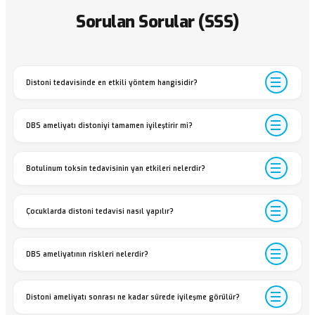
Sorulan Sorular (SSS)
Distoni tedavisinde en etkili yöntem hangisidir?
DBS ameliyatı distoniyi tamamen iyileştirir mi?
Botulinum toksin tedavisinin yan etkileri nelerdir?
Çocuklarda distoni tedavisi nasıl yapılır?
DBS ameliyatının riskleri nelerdir?
Distoni ameliyatı sonrası ne kadar sürede iyileşme görülür?