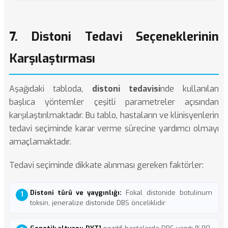
7. Distoni Tedavi Seçeneklerinin
Karşılaştırması
Aşağıdaki tabloda,
distoni tedavisi
nde kullanılan
başlıca yöntemler çeşitli parametreler açısından
karşılaştırılmaktadır. Bu tablo, hastaların ve klinisyenlerin
tedavi seçiminde karar verme sürecine yardımcı olmayı
amaçlamaktadır.
Tedavi seçiminde dikkate alınması gereken faktörler:
Distoni türü ve yaygınlığı:
Fokal distonide botulinum
toksin, jeneralize distonide DBS önceliklidir