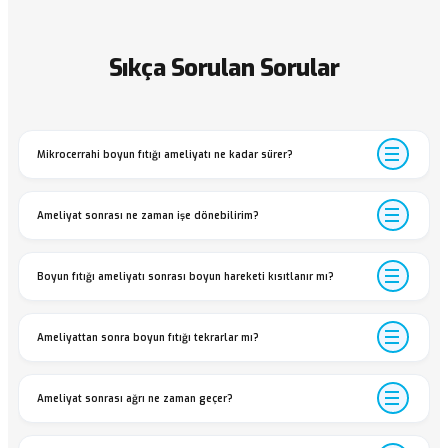
Sıkça Sorulan Sorular
Mikrocerrahi boyun fıtığı ameliyatı ne kadar sürer?
Ameliyat sonrası ne zaman işe dönebilirim?
Boyun fıtığı ameliyatı sonrası boyun hareketi kısıtlanır mı?
Ameliyattan sonra boyun fıtığı tekrarlar mı?
Ameliyat sonrası ağrı ne zaman geçer?