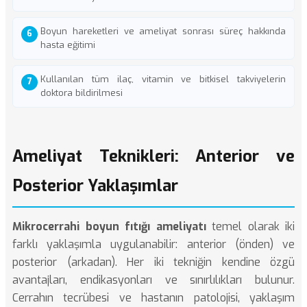
Boyun hareketleri ve ameliyat sonrası süreç hakkında
hasta eğitimi
Kullanılan tüm ilaç, vitamin ve bitkisel takviyelerin
doktora bildirilmesi
Ameliyat Teknikleri: Anterior ve
Posterior Yaklaşımlar
Mikrocerrahi boyun fıtığı ameliyatı
temel olarak iki
farklı yaklaşımla uygulanabilir: anterior (önden) ve
posterior (arkadan). Her iki tekniğin kendine özgü
avantajları, endikasyonları ve sınırlılıkları bulunur.
Cerrahın tecrübesi ve hastanın patolojisi, yaklaşım