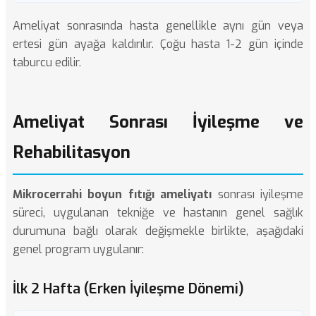
Ameliyat sonrasında hasta genellikle aynı gün veya
ertesi gün ayağa kaldırılır. Çoğu hasta 1-2 gün içinde
taburcu edilir.
Ameliyat Sonrası İyileşme ve
Rehabilitasyon
Mikrocerrahi boyun fıtığı ameliyatı
sonrası iyileşme
süreci, uygulanan tekniğe ve hastanın genel sağlık
durumuna bağlı olarak değişmekle birlikte, aşağıdaki
genel program uygulanır:
İlk 2 Hafta (Erken İyileşme Dönemi)