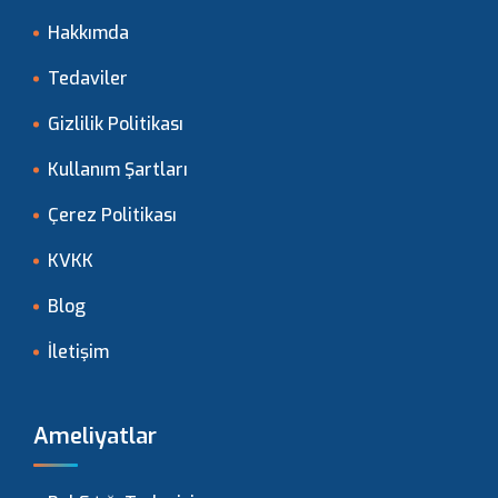
Hakkımda
Tedaviler
Gizlilik Politikası
Kullanım Şartları
Çerez Politikası
KVKK
Blog
İletişim
Ameliyatlar