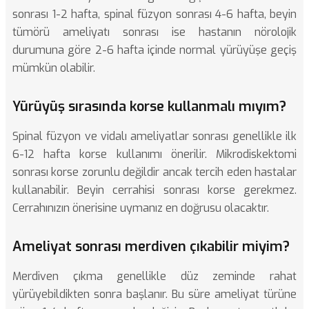
sonrası 1-2 hafta, spinal füzyon sonrası 4-6 hafta, beyin
tümörü ameliyatı sonrası ise hastanın nörolojik
durumuna göre 2-6 hafta içinde normal yürüyüşe geçiş
mümkün olabilir.
Yürüyüş sırasında korse kullanmalı mıyım?
Spinal füzyon ve vidalı ameliyatlar sonrası genellikle ilk
6-12 hafta korse kullanımı önerilir. Mikrodiskektomi
sonrası korse zorunlu değildir ancak tercih eden hastalar
kullanabilir. Beyin cerrahisi sonrası korse gerekmez.
Cerrahınızın önerisine uymanız en doğrusu olacaktır.
Ameliyat sonrası merdiven çıkabilir miyim?
Merdiven çıkma genellikle düz zeminde rahat
yürüyebildikten sonra başlanır. Bu süre ameliyat türüne