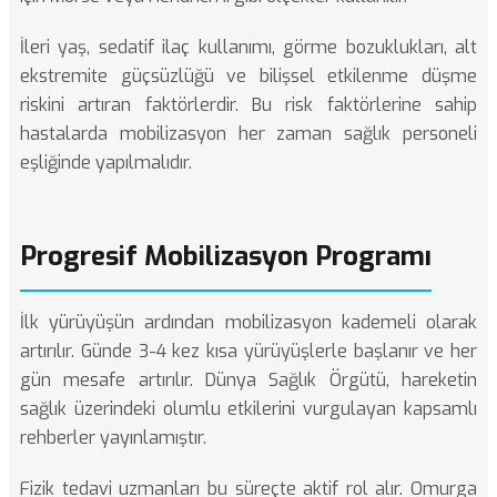
İleri yaş, sedatif ilaç kullanımı, görme bozuklukları, alt
ekstremite güçsüzlüğü ve bilişsel etkilenme düşme
riskini artıran faktörlerdir. Bu risk faktörlerine sahip
hastalarda mobilizasyon her zaman sağlık personeli
eşliğinde yapılmalıdır.
Progresif Mobilizasyon Programı
İlk yürüyüşün ardından mobilizasyon kademeli olarak
artırılır. Günde 3-4 kez kısa yürüyüşlerle başlanır ve her
gün mesafe artırılır.
Dünya Sağlık Örgütü
, hareketin
sağlık üzerindeki olumlu etkilerini vurgulayan kapsamlı
rehberler yayınlamıştır.
Fizik tedavi uzmanları bu süreçte aktif rol alır. Omurga