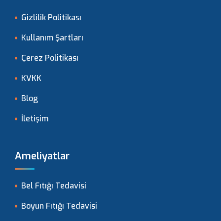
Gizlilik Politikası
Kullanım Şartları
Çerez Politikası
KVKK
Blog
İletişim
Ameliyatlar
Bel Fıtığı Tedavisi
Boyun Fıtığı Tedavisi