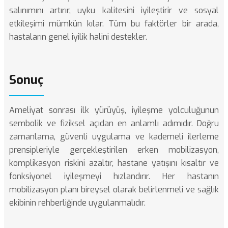
salınımını artırır, uyku kalitesini iyileştirir ve sosyal
etkileşimi mümkün kılar. Tüm bu faktörler bir arada,
hastaların genel iyilik halini destekler.
Sonuç
Ameliyat sonrası ilk yürüyüş, iyileşme yolculuğunun
sembolik ve fiziksel açıdan en anlamlı adımıdır. Doğru
zamanlama, güvenli uygulama ve kademeli ilerleme
prensipleriyle gerçekleştirilen erken mobilizasyon,
komplikasyon riskini azaltır, hastane yatışını kısaltır ve
fonksiyonel iyileşmeyi hızlandırır. Her hastanın
mobilizasyon planı bireysel olarak belirlenmeli ve sağlık
ekibinin rehberliğinde uygulanmalıdır.