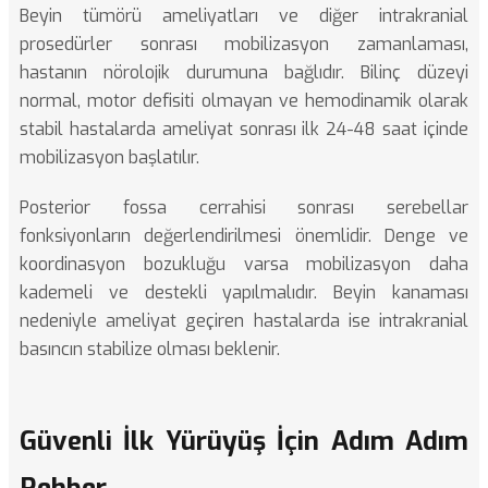
Beyin tümörü ameliyatları
ve diğer intrakranial
prosedürler sonrası mobilizasyon zamanlaması,
hastanın nörolojik durumuna bağlıdır. Bilinç düzeyi
normal, motor defisiti olmayan ve hemodinamik olarak
stabil hastalarda ameliyat sonrası ilk 24-48 saat içinde
mobilizasyon başlatılır.
Posterior fossa cerrahisi sonrası serebellar
fonksiyonların değerlendirilmesi önemlidir. Denge ve
koordinasyon bozukluğu varsa mobilizasyon daha
kademeli ve destekli yapılmalıdır.
Beyin kanaması
nedeniyle ameliyat geçiren hastalarda ise intrakranial
basıncın stabilize olması beklenir.
Güvenli İlk Yürüyüş İçin Adım Adım