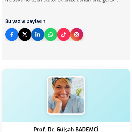
Bu yazıyı paylaşın:
Prof. Dr. Gülşah BADEMCİ