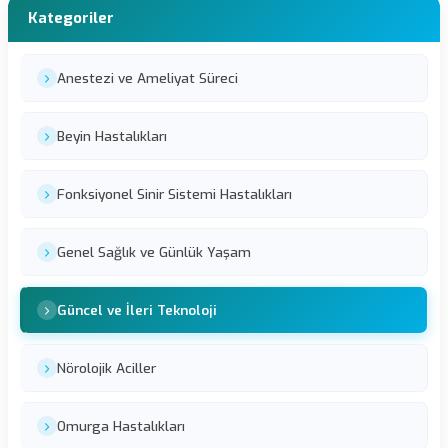
Kategoriler
Anestezi ve Ameliyat Süreci
Beyin Hastalıkları
Fonksiyonel Sinir Sistemi Hastalıkları
Genel Sağlık ve Günlük Yaşam
Güncel ve İleri Teknoloji
Nörolojik Aciller
Omurga Hastalıkları