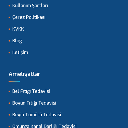
Kullanım Şartları
Çerez Politikası
KVKK
Blog
İletişim
Ameliyatlar
Bel Fıtığı Tedavisi
Boyun Fıtığı Tedavisi
Beyin Tümörü Tedavisi
Omurga Kanal Darlığı Tedavisi