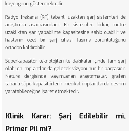
koyduğunu göstermektedir.
Radyo frekansı (RF) tabanlı uzaktan şarj sistemleri de
araştırma aşamasındadır. Bu sistemler, birkaç metre
uzaklıktan şarj yapabilme kapasitesine sahip olabilir ve
hastanın özel bir şarj cihazı taşıma zorunluluğunu
ortadan kaldırabilir.
Süperkapasitör teknolojileri ile dakikalar içinde tam şarj
olabilen implantlar da gelecek vizyonunun bir parçasıdır.
Nature
dergisinde yayımlanan araştırmalar, grafen
tabanlı süperkapasitörlerin medikal implantlarda devrim
yaratabileceğine işaret etmektedir.
Klinik Karar: Şarj Edilebilir mi,
Primer Pil mi?