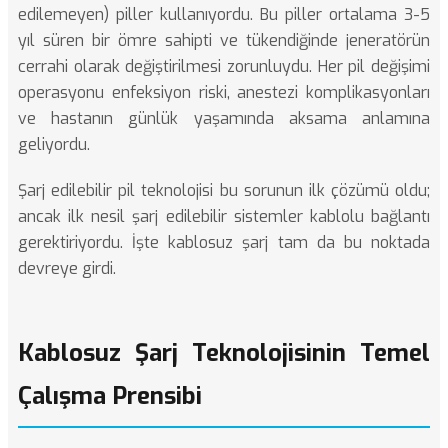
edilemeyen) piller kullanıyordu. Bu piller ortalama 3-5
yıl süren bir ömre sahipti ve tükendiğinde jeneratörün
cerrahi olarak değiştirilmesi zorunluydu. Her pil değişimi
operasyonu enfeksiyon riski, anestezi komplikasyonları
ve hastanın günlük yaşamında aksama anlamına
geliyordu.
Şarj edilebilir pil teknolojisi bu sorunun ilk çözümü oldu;
ancak ilk nesil şarj edilebilir sistemler kablolu bağlantı
gerektiriyordu. İşte kablosuz şarj tam da bu noktada
devreye girdi.
Kablosuz Şarj Teknolojisinin Temel
Çalışma Prensibi