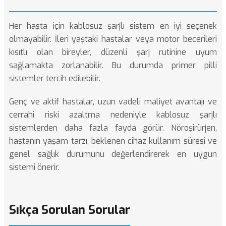
Her hasta için kablosuz şarjlı sistem en iyi seçenek
olmayabilir. İleri yaştaki hastalar veya motor becerileri
kısıtlı olan bireyler, düzenli şarj rutinine uyum
sağlamakta zorlanabilir. Bu durumda primer pilli
sistemler tercih edilebilir.
Genç ve aktif hastalar, uzun vadeli maliyet avantajı ve
cerrahi riski azaltma nedeniyle kablosuz şarjlı
sistemlerden daha fazla fayda görür. Nöroşirürjen,
hastanın yaşam tarzı, beklenen cihaz kullanım süresi ve
genel sağlık durumunu değerlendirerek en uygun
sistemi önerir.
Sıkça Sorulan Sorular