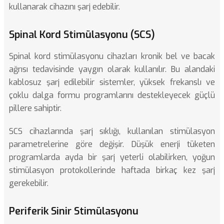
kullanarak cihazını şarj edebilir.
Spinal Kord Stimülasyonu (SCS)
Spinal kord stimülasyonu cihazları
kronik bel ve bacak
ağrısı tedavisinde yaygın olarak kullanılır. Bu alandaki
kablosuz şarj edilebilir sistemler, yüksek frekanslı ve
çoklu dalga formu programlarını destekleyecek güçlü
pillere sahiptir.
SCS cihazlarında şarj sıklığı, kullanılan stimülasyon
parametrelerine göre değişir. Düşük enerji tüketen
programlarda ayda bir şarj yeterli olabilirken, yoğun
stimülasyon protokollerinde haftada birkaç kez şarj
gerekebilir.
Periferik Sinir Stimülasyonu