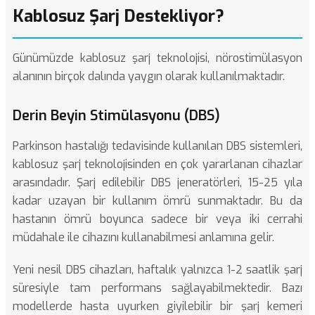
Kablosuz Şarj Destekliyor?
Günümüzde kablosuz şarj teknolojisi, nörostimülasyon
alanının birçok dalında yaygın olarak kullanılmaktadır.
Derin Beyin Stimülasyonu (DBS)
Parkinson hastalığı tedavisinde kullanılan DBS sistemleri
,
kablosuz şarj teknolojisinden en çok yararlanan cihazlar
arasındadır. Şarj edilebilir DBS jeneratörleri, 15-25 yıla
kadar uzayan bir kullanım ömrü sunmaktadır. Bu da
hastanın ömrü boyunca sadece bir veya iki cerrahi
müdahale ile cihazını kullanabilmesi anlamına gelir.
Yeni nesil DBS cihazları, haftalık yalnızca 1-2 saatlik şarj
süresiyle tam performans sağlayabilmektedir. Bazı
modellerde hasta uyurken giyilebilir bir şarj kemeri