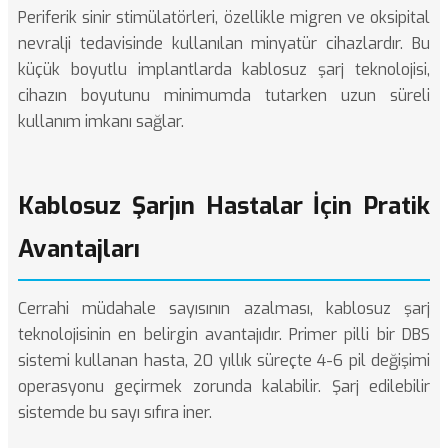
Periferik sinir stimülatörleri, özellikle migren ve oksipital
nevralji tedavisinde kullanılan minyatür cihazlardır. Bu
küçük boyutlu implantlarda kablosuz şarj teknolojisi,
cihazın boyutunu minimumda tutarken uzun süreli
kullanım imkanı sağlar.
Kablosuz Şarjın Hastalar İçin Pratik
Avantajları
Cerrahi müdahale sayısının azalması, kablosuz şarj
teknolojisinin en belirgin avantajıdır. Primer pilli bir DBS
sistemi kullanan hasta, 20 yıllık süreçte 4-6 pil değişimi
operasyonu geçirmek zorunda kalabilir. Şarj edilebilir
sistemde bu sayı sıfıra iner.