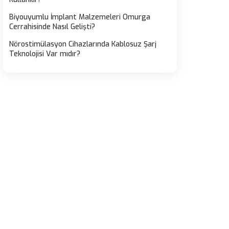
Biyouyumlu İmplant Malzemeleri Omurga
Cerrahisinde Nasıl Gelişti?
Nörostimülasyon Cihazlarında Kablosuz Şarj
Teknolojisi Var mıdır?