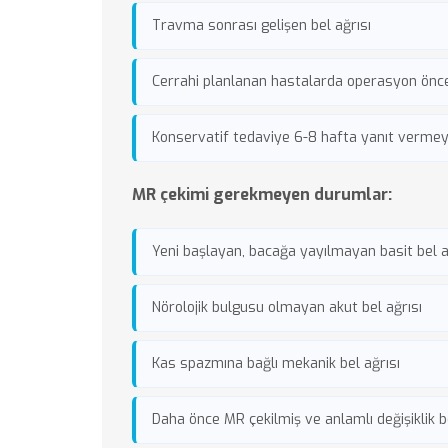
Travma sonrası gelişen bel ağrısı
Cerrahi planlanan hastalarda operasyon önc
Konservatif tedaviye 6-8 hafta yanıt vermey
MR çekimi gerekmeyen durumlar:
Yeni başlayan, bacağa yayılmayan basit bel a
Nörolojik bulgusu olmayan akut bel ağrısı
Kas spazmına bağlı mekanik bel ağrısı
Daha önce MR çekilmiş ve anlamlı değişiklik