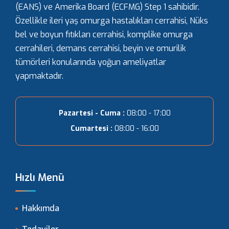
(EANS) ve Amerika Board (ECFMG) Step 1 sahibidir.
Özellikle ileri yaş omurga hastalıkları cerrahisi, Nüks
bel ve boyun fıtıkları cerrahisi, komplike omurga
cerrahileri, demans cerrahisi, beyin ve omurilik
tümörleri konularında yoğun ameliyatlar
yapmaktadır.
Pazartesi - Cuma :
08:00 - 17:00
Cumartesi :
08:00 - 16:00
Hızlı Menü
Hakkımda