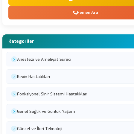
Hemen Ara
Kategoriler
Anestezi ve Ameliyat Süreci
Beyin Hastalıkları
Fonksiyonel Sinir Sistemi Hastalıkları
Genel Sağlık ve Günlük Yaşam
Güncel ve İleri Teknoloji