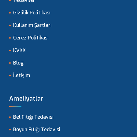
Tedaviler
Gizlilik Politikası
Kullanım Şartları
Çerez Politikası
KVKK
Blog
İletişim
Ameliyatlar
Bel Fıtığı Tedavisi
Boyun Fıtığı Tedavisi