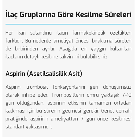
İlaç Gruplarına Göre Kesilme Süreleri
Her kan sulandırıcı ilacın farmakokinetik özellikleri
farklıdır. Bu nedenle ameliyat öncesi bırakılma süreleri
de birbirinden ayrılır. Aşağıda en yaygın kullanılan
ilaçların detaylı kesilme takvimini bulabilirsiniz.
Aspirin (Asetilsalisilik Asit)
Aspirin, trombosit fonksiyonlarını geri dönüşümsüz
olarak inhibe eder. Trombositlerin ömrü yaklaşık 7-10
gün olduğundan, aspirinin etkisinin tamamen ortadan
kalkması için bu sürenin geçmesi gerekir. Genel cerrahi
pratiğinde aspirinin ameliyattan 7 gün önce kesilmesi
standart yaklaşımdır.