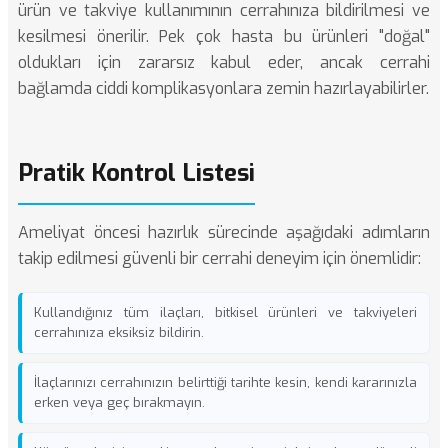
ürün ve takviye kullanımının cerrahınıza bildirilmesi ve
kesilmesi önerilir. Pek çok hasta bu ürünleri "doğal"
oldukları için zararsız kabul eder, ancak cerrahi
bağlamda ciddi komplikasyonlara zemin hazırlayabilirler.
Pratik Kontrol Listesi
Ameliyat öncesi hazırlık sürecinde aşağıdaki adımların
takip edilmesi güvenli bir cerrahi deneyim için önemlidir:
Kullandığınız tüm ilaçları, bitkisel ürünleri ve takviyeleri
cerrahınıza eksiksiz bildirin.
İlaçlarınızı cerrahınızın belirttiği tarihte kesin, kendi kararınızla
erken veya geç bırakmayın.