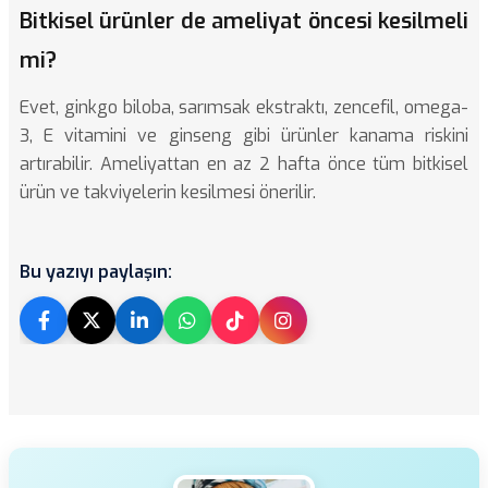
Bitkisel ürünler de ameliyat öncesi kesilmeli
mi?
Evet, ginkgo biloba, sarımsak ekstraktı, zencefil, omega-
3, E vitamini ve ginseng gibi ürünler kanama riskini
artırabilir. Ameliyattan en az 2 hafta önce tüm bitkisel
ürün ve takviyelerin kesilmesi önerilir.
Bu yazıyı paylaşın: