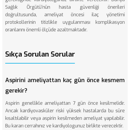
Sağlık Örgütü'nün hasta güvenliği
önerileri
doğrultusunda, ameliyat öncesi ilaç yönetimi
protokollerinin titizlikle uygulanması komplikasyon
oranlarını önemli ölçüde azaltmaktadır.
Sıkça Sorulan Sorular
Aspirini ameliyattan kaç gün önce kesmem
gerekir?
Aspirin genellikle ameliyattan 7 gün önce kesilmelidir.
Ancak kardiyovasküler riski yüksek hastalarda bu süre
kısaltılabilir veya aspirin kesilmeden ameliyat yapılabilir.
Bu kararı cerrahınız ve kardiyologunuz birlikte verecektir.