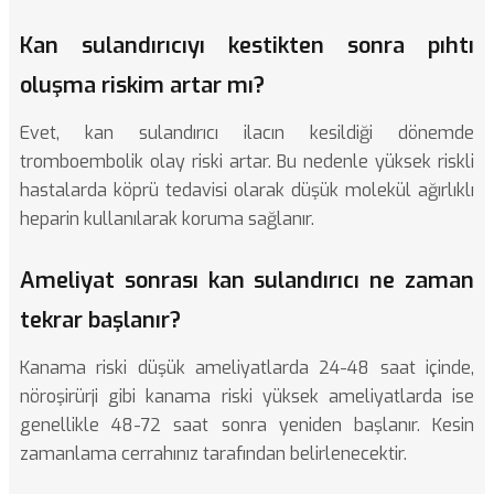
Kan sulandırıcıyı kestikten sonra pıhtı
oluşma riskim artar mı?
Evet, kan sulandırıcı ilacın kesildiği dönemde
tromboembolik olay riski artar. Bu nedenle yüksek riskli
hastalarda köprü tedavisi olarak düşük molekül ağırlıklı
heparin kullanılarak koruma sağlanır.
Ameliyat sonrası kan sulandırıcı ne zaman
tekrar başlanır?
Kanama riski düşük ameliyatlarda 24-48 saat içinde,
nöroşirürji gibi kanama riski yüksek ameliyatlarda ise
genellikle 48-72 saat sonra yeniden başlanır. Kesin
zamanlama cerrahınız tarafından belirlenecektir.