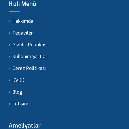
Hızlı Menü
Hakkımda
Tedaviler
Gizlilik Politikası
Kullanım Şartları
Çerez Politikası
KVKK
Blog
İletişim
Ameliyatlar