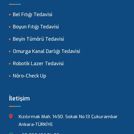
Bel Fıtığı Tedavisi
Boyun Fıtığı Tedavisi
Beyin Tümörü Tedavisi
Omurga Kanal Darlığı Tedavisi
Robotik Lazer Tedavisi
Nöro-Check Up
İletişim
Kızılırmak Mah. 1450. Sokak No:13 Çukurambar
Ankara-TÜRKİYE