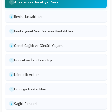
Anestezi ve Ameliyat Süreci
Beyin Hastalıkları
Fonksiyonel Sinir Sistemi Hastalıkları
Genel Sağlık ve Günlük Yaşam
Güncel ve İleri Teknoloji
Nörolojik Aciller
Omurga Hastalıkları
Sağlık Rehberi