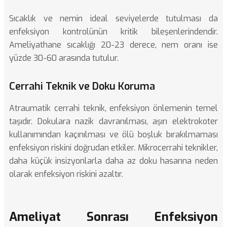
Sıcaklık ve nemin ideal seviyelerde tutulması da
enfeksiyon kontrolünün kritik bileşenlerindendir.
Ameliyathane sıcaklığı 20-23 derece, nem oranı ise
yüzde 30-60 arasında tutulur.
Cerrahi Teknik ve Doku Koruma
Atraumatik cerrahi teknik, enfeksiyon önlemenin temel
taşıdır. Dokulara nazik davranılması, aşırı elektrokoter
kullanımından kaçınılması ve ölü boşluk bırakılmaması
enfeksiyon riskini doğrudan etkiler.
Mikrocerrahi teknikler
,
daha küçük insizyonlarla daha az doku hasarına neden
olarak enfeksiyon riskini azaltır.
Ameliyat Sonrası Enfeksiyon