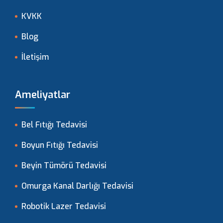
KVKK
Blog
İletişim
Ameliyatlar
Bel Fıtığı Tedavisi
Boyun Fıtığı Tedavisi
Beyin Tümörü Tedavisi
Omurga Kanal Darlığı Tedavisi
Robotik Lazer Tedavisi