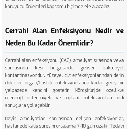
koruyucu önlemleri kapsamlı biçimde ele alacağız.
Cerrahi Alan Enfeksiyonu Nedir ve
Neden Bu Kadar Önemlidir?
Cerrahi alan enfeksiyonu (CAE), ameliyat sırasında veya
sonrasında kesi bölgesinde gelişen bakteriyel
kontaminasyondur. Yüzeyel cilt enfeksiyonlarından derin
doku ve organ/boşluk enfeksiyonlarına kadar geniş bir
yelpazede kendini gösterir. Nöroşirürjide özellikle
menenjit, osteomiyelit ve implant enfeksiyonları ciddi
sonuçlara yol açabilir.
Beyin ameliyatları sonrasında gelişen enfeksiyonlar,
hastanede kalış süresini ortalama 7-10 gün uzatır. Tedavi