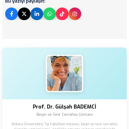
Bu yazıyı paylaşın:
Prof. Dr. Gülşah BADEMCİ
Beyin ve Sinir Cerrahisi Uzmanı
Ankara Üniversitesi Tıp Fakültesi mezunu, beyin ve sinir cerrahisi