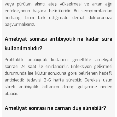
veya pürülan akıntı, ateş yükselmesi ve artan ağrı
enfeksiyonun başlıca belirtileridir. Bu semptomlardan
herhangi birini fark ettiğinizde derhal doktorunuza
başvurmalısınız.
Ameliyat sonrası antibiyotik ne kadar süre
kullanılmalıdır?
Profilaktik antibiyotik kullanımı genellikle ameliyat
sonrası 24 saat ile sınırlandırılır. Enfeksiyon gelişmesi
durumunda ise kültür sonucuna göre belirlenen hedefli
antibiyotik tedavisi 2-6 hafta sürebilir. Gereksiz uzun
süreli antibiyotik kullanımı direnç gelişimine neden
olabilir.
Ameliyat sonrası ne zaman duş alınabilir?