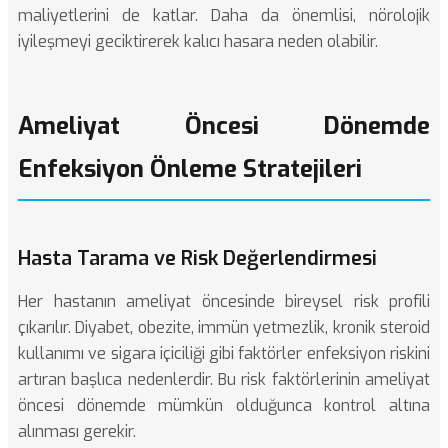
maliyetlerini de katlar. Daha da önemlisi, nörolojik
iyileşmeyi geciktirerek kalıcı hasara neden olabilir.
Ameliyat Öncesi Dönemde
Enfeksiyon Önleme Stratejileri
Hasta Tarama ve Risk Değerlendirmesi
Her hastanın ameliyat öncesinde bireysel risk profili
çıkarılır. Diyabet, obezite, immün yetmezlik, kronik steroid
kullanımı ve sigara içiciliği gibi faktörler enfeksiyon riskini
artıran başlıca nedenlerdir. Bu risk faktörlerinin ameliyat
öncesi dönemde mümkün olduğunca kontrol altına
alınması gerekir.