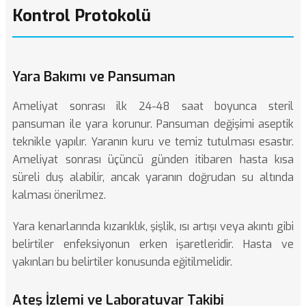
Kontrol Protokolü
Yara Bakımı ve Pansuman
Ameliyat sonrası ilk 24-48 saat boyunca steril
pansuman ile yara korunur. Pansuman değişimi aseptik
teknikle yapılır. Yaranın kuru ve temiz tutulması esastır.
Ameliyat sonrası üçüncü günden itibaren hasta kısa
süreli duş alabilir, ancak yaranın doğrudan su altında
kalması önerilmez.
Yara kenarlarında kızarıklık, şişlik, ısı artışı veya akıntı gibi
belirtiler enfeksiyonun erken işaretleridir. Hasta ve
yakınları bu belirtiler konusunda eğitilmelidir.
Ateş İzlemi ve Laboratuvar Takibi