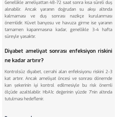
Genellikle ameliyattan 48-72 saat sonra kısa süreli duş
alınabilir. Ancak yaranın doğrudan su akışı altında
kalmaması ve duş sonrası nazikçe kurulanması
önemlidir. Küvet banyosu ve havuza girme ise yaranın
tamamen kapanmasına kadar, genellikle 3-4 hafta
süreyle yasaktır.
Diyabet ameliyat sonrası enfeksiyon riskini
ne kadar artırır?
Kontrolsüz diyabet, cerrahi alan enfeksiyonu riskini 2-3
kat artırır. Ancak ameliyat öncesi ve sonrası dönemde
kan şekerinin iyi kontrol edilmesiyle bu risk önemli
ölçüde azaltılabilir. HbA1c değerinin yüzde 7'nin altında
tutulması hedeflenir.