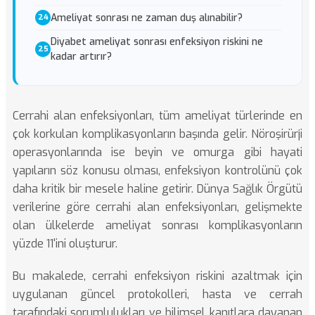
Ameliyat sonrası ne zaman duş alınabilir?
Diyabet ameliyat sonrası enfeksiyon riskini ne
kadar artırır?
Cerrahi alan enfeksiyonları, tüm ameliyat türlerinde en
çok korkulan komplikasyonların başında gelir. Nöroşirürji
operasyonlarında ise beyin ve omurga gibi hayati
yapıların söz konusu olması, enfeksiyon kontrolünü çok
daha kritik bir mesele haline getirir. Dünya Sağlık Örgütü
verilerine göre cerrahi alan enfeksiyonları, gelişmekte
olan ülkelerde ameliyat sonrası komplikasyonların
yüzde 11'ini oluşturur.
Bu makalede, cerrahi enfeksiyon riskini azaltmak için
uygulanan güncel protokolleri, hasta ve cerrah
tarafındaki sorumlulukları ve bilimsel kanıtlara dayanan