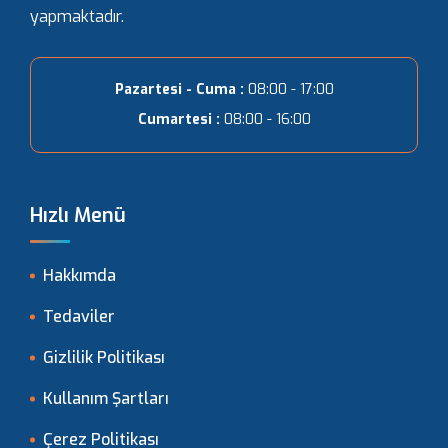
yapmaktadır.
Pazartesi - Cuma :
08:00 - 17:00
Cumartesi :
08:00 - 16:00
Hızlı Menü
Hakkımda
Tedaviler
Gizlilik Politikası
Kullanım Şartları
Çerez Politikası