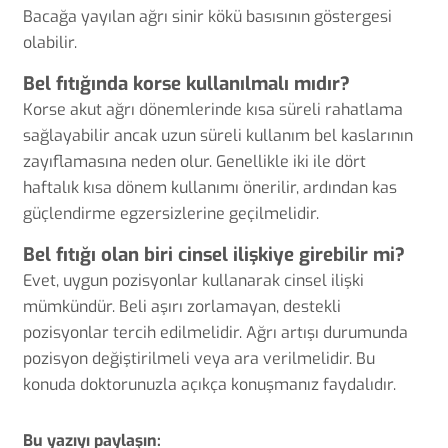
Bacağa yayılan ağrı sinir kökü basısının göstergesi
olabilir.
Bel fıtığında korse kullanılmalı mıdır?
Korse akut ağrı dönemlerinde kısa süreli rahatlama
sağlayabilir ancak uzun süreli kullanım bel kaslarının
zayıflamasına neden olur. Genellikle iki ile dört
haftalık kısa dönem kullanımı önerilir, ardından kas
güçlendirme egzersizlerine geçilmelidir.
Bel fıtığı olan biri cinsel ilişkiye girebilir mi?
Evet, uygun pozisyonlar kullanarak cinsel ilişki
mümkündür. Beli aşırı zorlamayan, destekli
pozisyonlar tercih edilmelidir. Ağrı artışı durumunda
pozisyon değiştirilmeli veya ara verilmelidir. Bu
konuda doktorunuzla açıkça konuşmanız faydalıdır.
Bu yazıyı paylaşın: