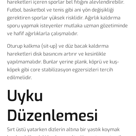
hareketleri içeren sporlar bel fıtığını alevlendirebilir.
Futbol, basketbol ve tenis gibi ani yön değişikliği
gerektiren sporlar yüksek risklidir. Ağırlık kaldırma
sporu yapmak isteyenler mutlaka uzman gözetiminde
ve hafif ağırlıklarla çalışmalıdır.
Oturup kalkma (sit-up) ve düz bacak kaldırma
hareketleri disk basıncını artırır ve kesinlikle
yapılmamalıdır. Bunlar yerine plank, köprü ve kuş-
köpek gibi core stabilizasyon egzersizleri tercih
edilmelidir.
Uyku
Düzenlemesi
Sırt üstü yatarken dizlerin altına bir yastık koymak