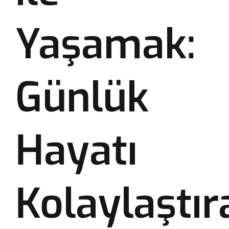
Yaşamak:
Günlük
Hayatı
Kolaylaştır