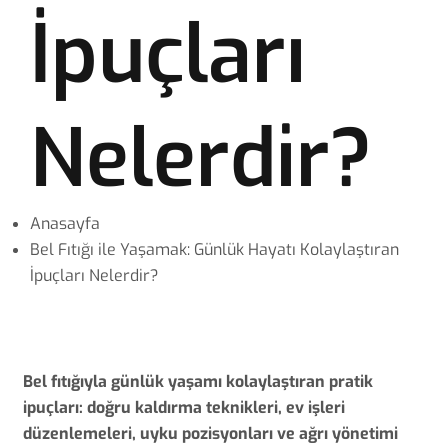
İpuçları
Nelerdir?
Anasayfa
Bel Fıtığı ile Yaşamak: Günlük Hayatı Kolaylaştıran
İpuçları Nelerdir?
Bel fıtığıyla günlük yaşamı kolaylaştıran pratik
ipuçları: doğru kaldırma teknikleri, ev işleri
düzenlemeleri, uyku pozisyonları ve ağrı yönetimi