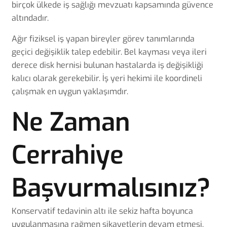
birçok ülkede iş sağlığı mevzuatı kapsamında güvence
altındadır.
Ağır fiziksel iş yapan bireyler görev tanımlarında
geçici değişiklik talep edebilir.
Bel kayması
veya ileri
derece disk hernisi bulunan hastalarda iş değişikliği
kalıcı olarak gerekebilir. İş yeri hekimi ile koordineli
çalışmak en uygun yaklaşımdır.
Ne Zaman
Cerrahiye
Başvurmalısınız?
Konservatif tedavinin altı ile sekiz hafta boyunca
uygulanmasına rağmen şikayetlerin devam etmesi,