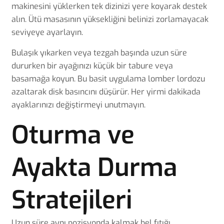
makinesini yüklerken tek dizinizi yere koyarak destek
alın. Ütü masasının yüksekliğini belinizi zorlamayacak
seviyeye ayarlayın.
Bulaşık yıkarken veya tezgah başında uzun süre
dururken bir ayağınızı küçük bir tabure veya
basamağa koyun. Bu basit uygulama lomber lordozu
azaltarak disk basıncını düşürür. Her yirmi dakikada
ayaklarınızı değiştirmeyi unutmayın.
Oturma ve
Ayakta Durma
Stratejileri
Uzun süre aynı pozisyonda kalmak bel fıtığı