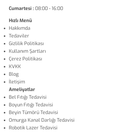
Cumartesi :
08:00 - 16:00
Hızlı Menü
Hakkımda
Tedaviler
Gizlilik Politikası
Kullanım Şartları
Çerez Politikası
KVKK
Blog
İletişim
Ameliyatlar
Bel Fıtığı Tedavisi
Boyun Fıtığı Tedavisi
Beyin Tümörü Tedavisi
Omurga Kanal Darlığı Tedavisi
Robotik Lazer Tedavisi