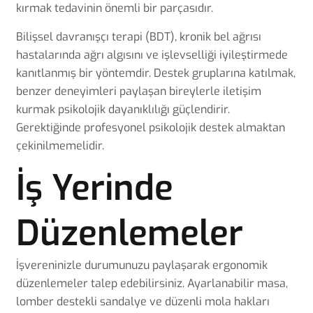
kırmak tedavinin önemli bir parçasıdır.
Bilişsel davranışçı terapi (BDT), kronik bel ağrısı
hastalarında ağrı algısını ve işlevselliği iyileştirmede
kanıtlanmış bir yöntemdir. Destek gruplarına katılmak,
benzer deneyimleri paylaşan bireylerle iletişim
kurmak psikolojik dayanıklılığı güçlendirir.
Gerektiğinde profesyonel psikolojik destek almaktan
çekinilmemelidir.
İş Yerinde
Düzenlemeler
İşvereninizle durumunuzu paylaşarak ergonomik
düzenlemeler talep edebilirsiniz. Ayarlanabilir masa,
lomber destekli sandalye ve düzenli mola hakları