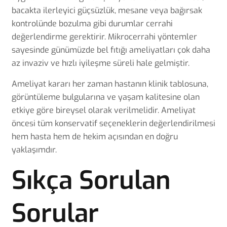
bacakta ilerleyici güçsüzlük, mesane veya bağırsak
kontrolünde bozulma gibi durumlar cerrahi
değerlendirme gerektirir.
Mikrocerrahi yöntemler
sayesinde günümüzde bel fıtığı ameliyatları çok daha
az invaziv ve hızlı iyileşme süreli hale gelmiştir.
Ameliyat kararı her zaman hastanın klinik tablosuna,
görüntüleme bulgularına ve yaşam kalitesine olan
etkiye göre bireysel olarak verilmelidir. Ameliyat
öncesi tüm konservatif seçeneklerin değerlendirilmesi
hem hasta hem de hekim açısından en doğru
yaklaşımdır.
Sıkça Sorulan
Sorular