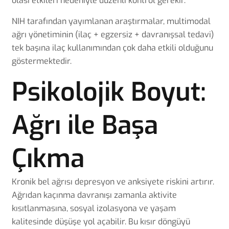
olası etkileri nedeniyle düzenli kontrol gerekir.
NIH tarafından yayımlanan araştırmalar
, multimodal
ağrı yönetiminin (ilaç + egzersiz + davranışsal tedavi)
tek başına ilaç kullanımından çok daha etkili olduğunu
göstermektedir.
Psikolojik Boyut:
Ağrı ile Başa
Çıkma
Kronik bel ağrısı depresyon ve anksiyete riskini artırır.
Ağrıdan kaçınma davranışı zamanla aktivite
kısıtlanmasına, sosyal izolasyona ve yaşam
kalitesinde düşüşe yol açabilir. Bu kısır döngüyü