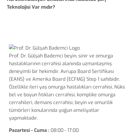
Teknolojisi Var mıdır?
Prof. Dr. Gülşah Bademci beyin, sinir ve omurga
hastalıklarının cerrahisi alanında uzmanlaşmış
deneyimli bir hekimdir. Avrupa Board Sertifikası
(EANS) ve Amerika Board (ECFMG) Step 1 sahibidir.
Özellikle ileri yaş omurga hastalıkları cerrahisi, Nüks
bel ve boyun fıtıkları cerrahisi, komplike omurga
cerrahileri, demans cerrahisi, beyin ve omurilik
tümörleri konularında yoğun ameliyatlar
yapmaktadır.
Pazartesi - Cuma :
08:00 - 17:00