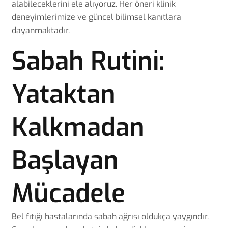
alabileceklerini ele alıyoruz. Her öneri klinik
deneyimlerimize ve güncel bilimsel kanıtlara
dayanmaktadır.
Sabah Rutini:
Yataktan
Kalkmadan
Başlayan
Mücadele
Bel fıtığı hastalarında sabah ağrısı oldukça yaygındır.