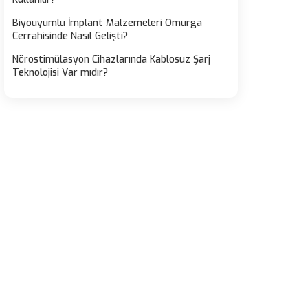
Biyouyumlu İmplant Malzemeleri Omurga
Cerrahisinde Nasıl Gelişti?
Nörostimülasyon Cihazlarında Kablosuz Şarj
Teknolojisi Var mıdır?