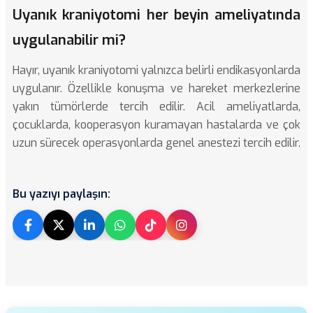
Uyanık kraniyotomi her beyin ameliyatında
uygulanabilir mi?
Hayır, uyanık kraniyotomi yalnızca belirli endikasyonlarda
uygulanır. Özellikle konuşma ve hareket merkezlerine
yakın tümörlerde tercih edilir. Acil ameliyatlarda,
çocuklarda, kooperasyon kuramayan hastalarda ve çok
uzun sürecek operasyonlarda genel anestezi tercih edilir.
Bu yazıyı paylaşın: