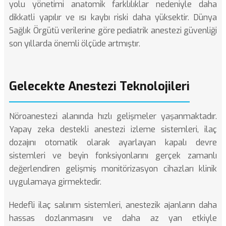
yolu yönetimi anatomik farklılıklar nedeniyle daha
dikkatli yapılır ve ısı kaybı riski daha yüksektir.
Dünya
Sağlık Örgütü
verilerine göre pediatrik anestezi güvenliği
son yıllarda önemli ölçüde artmıştır.
Gelecekte Anestezi Teknolojileri
Nöroanestezi alanında hızlı gelişmeler yaşanmaktadır.
Yapay zeka destekli anestezi izleme sistemleri, ilaç
dozajını otomatik olarak ayarlayan kapalı devre
sistemleri ve beyin fonksiyonlarını gerçek zamanlı
değerlendiren gelişmiş monitörizasyon cihazları klinik
uygulamaya girmektedir.
Hedefli ilaç salınım sistemleri, anestezik ajanların daha
hassas dozlanmasını ve daha az yan etkiyle