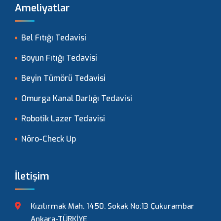
Ameliyatlar
Bel Fıtığı Tedavisi
Boyun Fıtığı Tedavisi
Beyin Tümörü Tedavisi
Omurga Kanal Darlığı Tedavisi
Robotik Lazer Tedavisi
Nöro-Check Up
İletişim
Kızılırmak Mah. 1450. Sokak No:13 Çukurambar
Ankara-TÜRKİYE