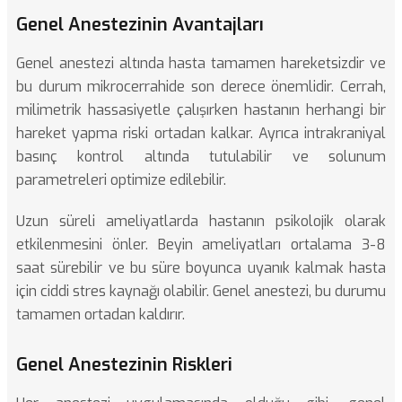
Genel Anestezinin Avantajları
Genel anestezi altında hasta tamamen hareketsizdir ve
bu durum mikrocerrahide son derece önemlidir. Cerrah,
milimetrik hassasiyetle çalışırken hastanın herhangi bir
hareket yapma riski ortadan kalkar. Ayrıca intrakraniyal
basınç kontrol altında tutulabilir ve solunum
parametreleri optimize edilebilir.
Uzun süreli ameliyatlarda hastanın psikolojik olarak
etkilenmesini önler. Beyin ameliyatları ortalama 3-8
saat sürebilir ve bu süre boyunca uyanık kalmak hasta
için ciddi stres kaynağı olabilir. Genel anestezi, bu durumu
tamamen ortadan kaldırır.
Genel Anestezinin Riskleri