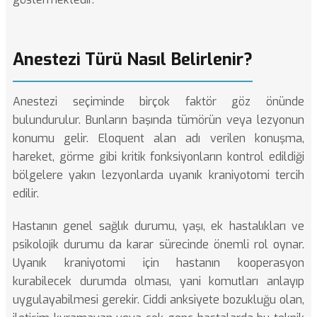
Anestezi Türü Nasıl Belirlenir?
Anestezi seçiminde birçok faktör göz önünde
bulundurulur. Bunların başında tümörün veya lezyonun
konumu gelir. Eloquent alan adı verilen konuşma,
hareket, görme gibi kritik fonksiyonların kontrol edildiği
bölgelere yakın lezyonlarda uyanık kraniyotomi tercih
edilir.
Hastanın genel sağlık durumu, yaşı, ek hastalıkları ve
psikolojik durumu da karar sürecinde önemli rol oynar.
Uyanık kraniyotomi için hastanın kooperasyon
kurabilecek durumda olması, yani komutları anlayıp
uygulayabilmesi gerekir. Ciddi anksiyete bozukluğu olan,