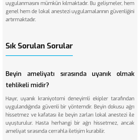
uygulanmasını mümkün kılmaktadır. Bu gelişmeler, hem
genel hem de lokal anestezi uygulamalarının güvenliğini
artırmaktadır.
Sık Sorulan Sorular
Beyin ameliyatı sırasında uyanık olmak
tehlikeli midir?
Hayır, uyanık kraniyotomi deneyimli ekipler tarafından
uygulandığında güvenli bir yöntemdir. Beyin dokusu ağrı
hissetmez ve kafatası ile beyin zarları lokal anestezi ile
uyuşturulur. Hasta herhangi bir ağrı hissetmez, ancak
ameliyat sırasında cerrahla iletişim kurabilir.