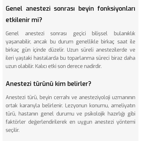
Genel anestezi sonrası beyin fonksiyonları
etkilenir mi?
Genel anestezi sonrası geçici bilişsel bulanıklık
yaşanabilir, ancak bu durum genellikle birkaç saat ile
birkaç gün içinde düzelir. Uzun süreli anestezilerde ve
ileri yaştaki hastalarda bu toparlanma süreci biraz daha
uzun olabilir. Kalıcı etki son derece nadirdir.
Anestezi türünü kim belirler?
Anestezi türü, beyin cerrahı ve anesteziyoloji uzmanının
ortak kararıyla belirlenir. Lezyonun konumu, ameliyatın
türü, hastanın genel durumu ve psikolojik hazırlığı gibi
faktörler değerlendirilerek en uygun anestezi yöntemi
seçilir.