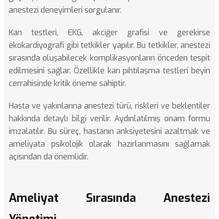
anestezi deneyimleri sorgulanır.
Kan testleri, EKG, akciğer grafisi ve gerekirse
ekokardiyografi gibi tetkikler yapılır. Bu tetkikler, anestezi
sırasında oluşabilecek komplikasyonların önceden tespit
edilmesini sağlar. Özellikle kan pıhtılaşma testleri beyin
cerrahisinde kritik öneme sahiptir.
Hasta ve yakınlarına anestezi türü, riskleri ve beklentiler
hakkında detaylı bilgi verilir. Aydınlatılmış onam formu
imzalatılır. Bu süreç, hastanın anksiyetesini azaltmak ve
ameliyata psikolojik olarak hazırlanmasını sağlamak
açısından da önemlidir.
Ameliyat Sırasında Anestezi