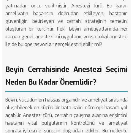
yatmadan önce verilmiştir: Anestezi türü. Bu karar,
ameliyatın başarısını doğrudan etkileyen, hastanın
güvenliğini belirleyen ve cerrahi stratejinin temelini
oluşturan bir tercihtir. Peki, beyin ameliyatlarında her
zaman genel anestezi mi uygulanır, yoksa lokal anestezi
ile de bu operasyonlar gerçekleştirilebilir mi?
Beyin Cerrahisinde Anestezi Seçimi
Neden Bu Kadar Önemlidir?
Beyin, vücudun en hassas organıdır ve ameliyat sırasında
oluşabilecek en küçük bir hata kalıcı nörolojik hasara yol
açabilir. Anestezi türü, cerrahın çalışma alanına erişimini,
hastanın vital bulgularının kontrolünü ve ameliyat
sonrası iyileşme sürecini doğrudan etkiler. Bu nedenle