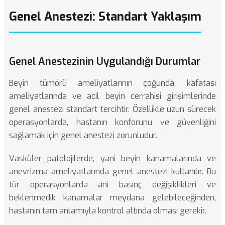
Genel Anestezi: Standart Yaklaşım
Genel Anestezinin Uygulandığı Durumlar
Beyin tümörü ameliyatlarının çoğunda,
kafatası
ameliyatlarında
ve acil beyin cerrahisi girişimlerinde
genel anestezi standart tercihtir. Özellikle uzun sürecek
operasyonlarda, hastanın konforunu ve güvenliğini
sağlamak için genel anestezi zorunludur.
Vasküler patolojilerde, yani
beyin kanamalarında
ve
anevrizma ameliyatlarında genel anestezi kullanılır. Bu
tür operasyonlarda ani basınç değişiklikleri ve
beklenmedik kanamalar meydana gelebileceğinden,
hastanın tam anlamıyla kontrol altında olması gerekir.