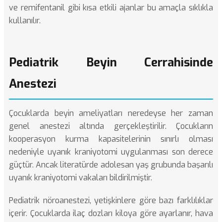
ve remifentanil gibi kısa etkili ajanlar bu amaçla sıklıkla
kullanılır.
Pediatrik Beyin Cerrahisinde
Anestezi
Çocuklarda beyin ameliyatları neredeyse her zaman
genel anestezi altında gerçekleştirilir. Çocukların
kooperasyon kurma kapasitelerinin sınırlı olması
nedeniyle uyanık kraniyotomi uygulanması son derece
güçtür. Ancak literatürde adolesan yaş grubunda başarılı
uyanık kraniyotomi vakaları bildirilmiştir.
Pediatrik nöroanestezi, yetişkinlere göre bazı farklılıklar
içerir. Çocuklarda ilaç dozları kiloya göre ayarlanır, hava