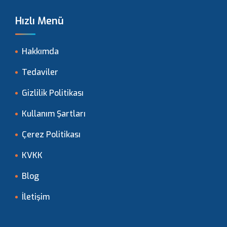
Hızlı Menü
Hakkımda
Tedaviler
Gizlilik Politikası
Kullanım Şartları
Çerez Politikası
KVKK
Blog
İletişim