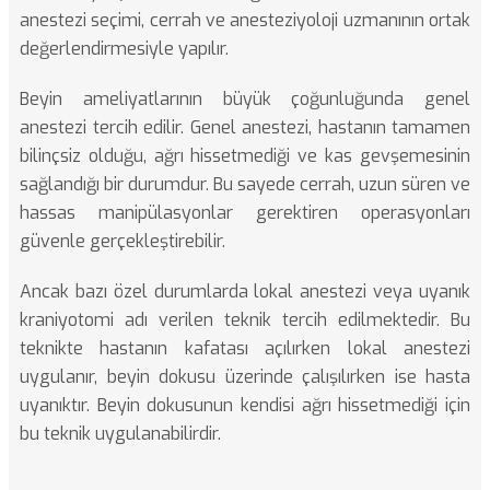
anestezi seçimi, cerrah ve anesteziyoloji uzmanının ortak
değerlendirmesiyle yapılır.
Beyin ameliyatlarının büyük çoğunluğunda genel
anestezi tercih edilir. Genel anestezi, hastanın tamamen
bilinçsiz olduğu, ağrı hissetmediği ve kas gevşemesinin
sağlandığı bir durumdur. Bu sayede cerrah, uzun süren ve
hassas manipülasyonlar gerektiren operasyonları
güvenle gerçekleştirebilir.
Ancak bazı özel durumlarda lokal anestezi veya uyanık
kraniyotomi adı verilen teknik tercih edilmektedir. Bu
teknikte hastanın kafatası açılırken lokal anestezi
uygulanır, beyin dokusu üzerinde çalışılırken ise hasta
uyanıktır. Beyin dokusunun kendisi ağrı hissetmediği için
bu teknik uygulanabilirdir.