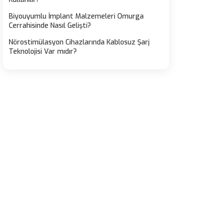
Biyouyumlu İmplant Malzemeleri Omurga
Cerrahisinde Nasıl Gelişti?
Nörostimülasyon Cihazlarında Kablosuz Şarj
Teknolojisi Var mıdır?