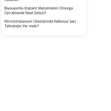
Biyouyumlu İmplant Malzemeleri Omurga
Cerrahisinde Nasıl Gelişti?
Nörostimülasyon Cihazlarında Kablosuz Şarj
Teknolojisi Var mıdır?