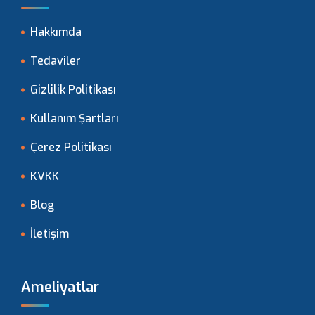
Hakkımda
Tedaviler
Gizlilik Politikası
Kullanım Şartları
Çerez Politikası
KVKK
Blog
İletişim
Ameliyatlar