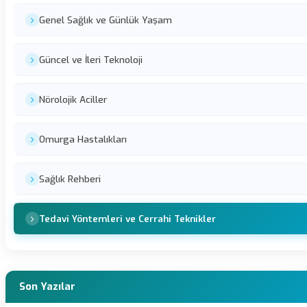
Genel Sağlık ve Günlük Yaşam
Güncel ve İleri Teknoloji
Nörolojik Aciller
Omurga Hastalıkları
Sağlık Rehberi
Tedavi Yöntemleri ve Cerrahi Teknikler
Son Yazılar