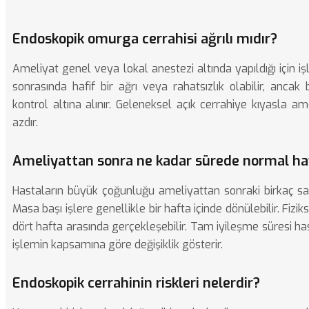
Endoskopik omurga cerrahisi ağrılı mıdır?
Ameliyat genel veya lokal anestezi altında yapıldığı için i
sonrasında hafif bir ağrı veya rahatsızlık olabilir, ancak
kontrol altına alınır. Geleneksel açık cerrahiye kıyasla am
azdır.
Ameliyattan sonra ne kadar sürede normal ha
Hastaların büyük çoğunluğu ameliyattan sonraki birkaç saat
Masa başı işlere genellikle bir hafta içinde dönülebilir. Fiziks
dört hafta arasında gerçekleşebilir. Tam iyileşme süresi h
işlemin kapsamına göre değişiklik gösterir.
Endoskopik cerrahinin riskleri nelerdir?