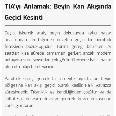
TIA'yı Anlamak: Beyin Kan Akışında
Geçici Kesinti
Geçici iskemik atak, beyin dokusunda kalıcı hasar
bırakmadan kendiliğinden düzelen geçici bir nörolojik
fonksiyon bozukluğudur. Tanım gereği belirtiler 24
saatten kısa sürede tamamen geriler; ancak modern
anlayışta süre sınırından çok görüntülemede kalıcı hasar
olup olmadığı belirleyicidir.
Patolojik süreç gerçek bir inmeyle aynıdır: bir beyin
bölgesine kan akışı geçici olarak kesilir. Fark yalnızca
süresindedir. Tıkanıklık ya kendiliğinden çözülür ya da
kollateral dolaşım devreye girerek beyin dokusunun
canlılığını korur.