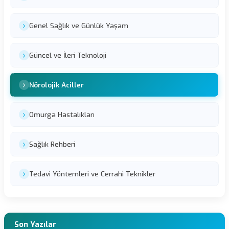
Genel Sağlık ve Günlük Yaşam
Güncel ve İleri Teknoloji
Nörolojik Aciller
Omurga Hastalıkları
Sağlık Rehberi
Tedavi Yöntemleri ve Cerrahi Teknikler
Son Yazılar