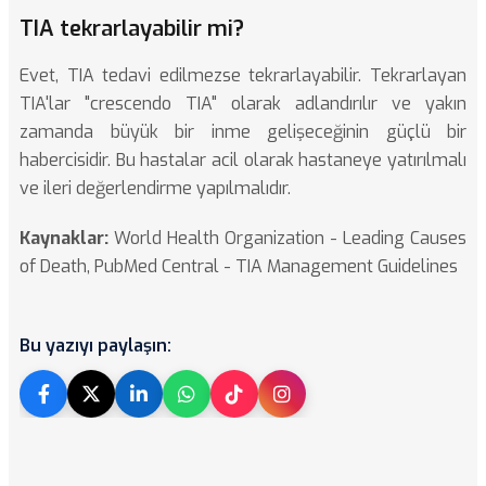
TIA tekrarlayabilir mi?
Evet, TIA tedavi edilmezse tekrarlayabilir. Tekrarlayan
TIA'lar "crescendo TIA" olarak adlandırılır ve yakın
zamanda büyük bir inme gelişeceğinin güçlü bir
habercisidir. Bu hastalar acil olarak hastaneye yatırılmalı
ve ileri değerlendirme yapılmalıdır.
Kaynaklar:
World Health Organization - Leading Causes
of Death
,
PubMed Central - TIA Management Guidelines
Bu yazıyı paylaşın: