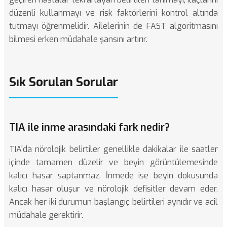
düzenli kullanmayı ve risk faktörlerini kontrol altında
tutmayı öğrenmelidir. Ailelerinin de FAST algoritmasını
bilmesi erken müdahale şansını artırır.
Sık Sorulan Sorular
TIA ile inme arasındaki fark nedir?
TIA'da nörolojik belirtiler genellikle dakikalar ile saatler
içinde tamamen düzelir ve beyin görüntülemesinde
kalıcı hasar saptanmaz. İnmede ise beyin dokusunda
kalıcı hasar oluşur ve nörolojik defisitler devam eder.
Ancak her iki durumun başlangıç belirtileri aynıdır ve acil
müdahale gerektirir.