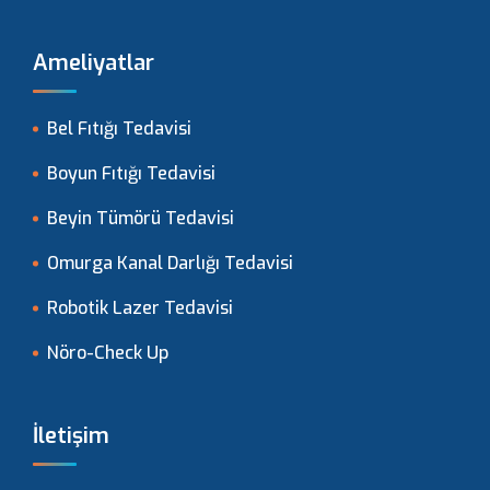
Ameliyatlar
Bel Fıtığı Tedavisi
Boyun Fıtığı Tedavisi
Beyin Tümörü Tedavisi
Omurga Kanal Darlığı Tedavisi
Robotik Lazer Tedavisi
Nöro-Check Up
İletişim