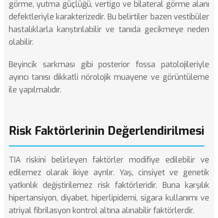
görme, yutma güçlüğü, vertigo ve bilateral görme alanı
defektleriyle karakterizedir. Bu belirtiler bazen vestibüler
hastalıklarla karıştırılabilir ve tanıda gecikmeye neden
olabilir.
Beyincik sarkması
gibi posterior fossa patolojileriyle
ayırıcı tanısı dikkatli nörolojik muayene ve görüntüleme
ile yapılmalıdır.
Risk Faktörlerinin Değerlendirilmesi
TIA riskini belirleyen faktörler modifiye edilebilir ve
edilemez olarak ikiye ayrılır. Yaş, cinsiyet ve genetik
yatkınlık değiştirilemez risk faktörleridir. Buna karşılık
hipertansiyon, diyabet, hiperlipidemi, sigara kullanımı ve
atriyal fibrilasyon kontrol altına alınabilir faktörlerdir.