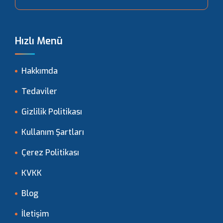
Hızlı Menü
Hakkımda
Tedaviler
Gizlilik Politikası
Kullanım Şartları
Çerez Politikası
KVKK
Blog
İletişim