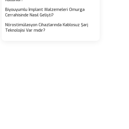
Biyouyumlu İmplant Malzemeleri Omurga
Cerrahisinde Nasıl Gelişti?
Nörostimülasyon Cihazlarında Kablosuz Şarj
Teknolojisi Var mıdır?