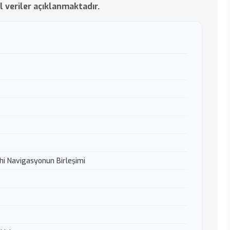
el veriler açıklanmaktadır.
hi Navigasyonun Birleşimi