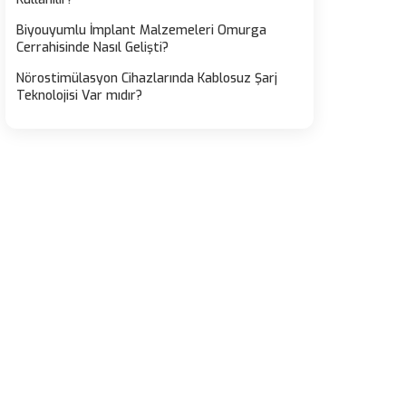
Biyouyumlu İmplant Malzemeleri Omurga
Cerrahisinde Nasıl Gelişti?
Nörostimülasyon Cihazlarında Kablosuz Şarj
Teknolojisi Var mıdır?