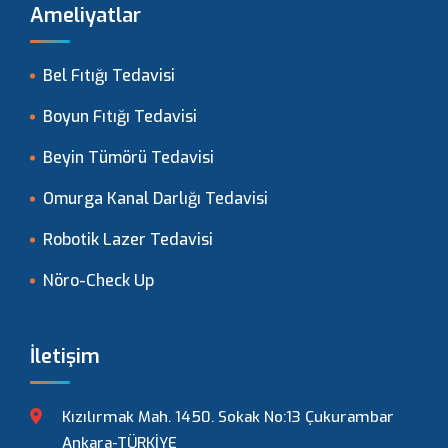
Ameliyatlar
Bel Fıtığı Tedavisi
Boyun Fıtığı Tedavisi
Beyin Tümörü Tedavisi
Omurga Kanal Darlığı Tedavisi
Robotik Lazer Tedavisi
Nöro-Check Up
İletişim
Kızılırmak Mah. 1450. Sokak No:13 Çukurambar
Ankara-TÜRKİYE