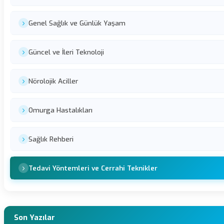
Genel Sağlık ve Günlük Yaşam
Güncel ve İleri Teknoloji
Nörolojik Aciller
Omurga Hastalıkları
Sağlık Rehberi
Tedavi Yöntemleri ve Cerrahi Teknikler
Son Yazılar