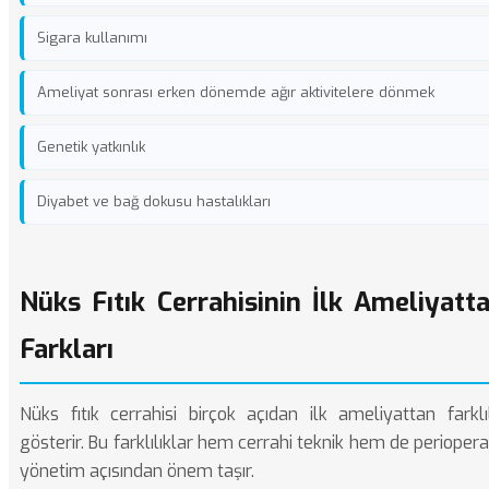
Sigara kullanımı
Ameliyat sonrası erken dönemde ağır aktivitelere dönmek
Genetik yatkınlık
Diyabet ve bağ dokusu hastalıkları
Nüks Fıtık Cerrahisinin İlk Ameliyatt
Farkları
Nüks fıtık cerrahisi birçok açıdan ilk ameliyattan farklı
gösterir. Bu farklılıklar hem cerrahi teknik hem de periopera
yönetim açısından önem taşır.