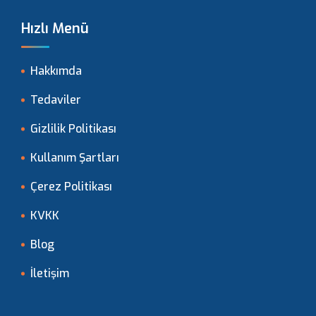
Hızlı Menü
Hakkımda
Tedaviler
Gizlilik Politikası
Kullanım Şartları
Çerez Politikası
KVKK
Blog
İletişim