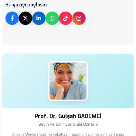
Bu yazıyı paylaşın:
Prof. Dr. Gülşah BADEMCİ
Beyin ve Sinir Cerrahisi Uzmanı
Ankara Üniversitesi Tıp Fakültesi mezunu, beyin ve sinir cerrahisi