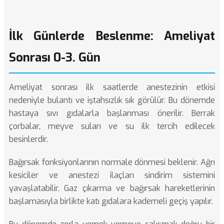
İlk Günlerde Beslenme: Ameliyat
Sonrası 0-3. Gün
Ameliyat sonrası ilk saatlerde anestezinin etkisi
nedeniyle bulantı ve iştahsızlık sık görülür. Bu dönemde
hastaya sıvı gıdalarla başlanması önerilir. Berrak
çorbalar, meyve suları ve su ilk tercih edilecek
besinlerdir.
Bağırsak fonksiyonlarının normale dönmesi beklenir. Ağrı
kesiciler ve anestezi ilaçları sindirim sistemini
yavaşlatabilir. Gaz çıkarma ve bağırsak hareketlerinin
başlamasıyla birlikte katı gıdalara kademeli geçiş yapılır.