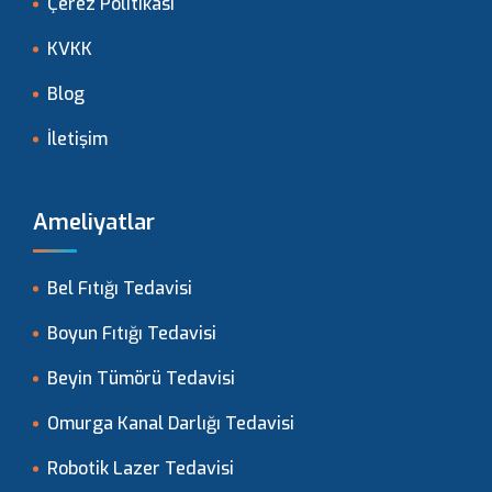
Çerez Politikası
KVKK
Blog
İletişim
Ameliyatlar
Bel Fıtığı Tedavisi
Boyun Fıtığı Tedavisi
Beyin Tümörü Tedavisi
Omurga Kanal Darlığı Tedavisi
Robotik Lazer Tedavisi