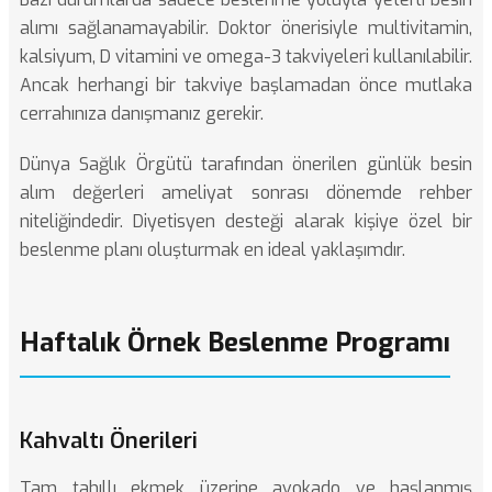
alımı sağlanamayabilir. Doktor önerisiyle multivitamin,
kalsiyum, D vitamini ve omega-3 takviyeleri kullanılabilir.
Ancak herhangi bir takviye başlamadan önce mutlaka
cerrahınıza danışmanız gerekir.
Dünya Sağlık Örgütü
tarafından önerilen günlük besin
alım değerleri ameliyat sonrası dönemde rehber
niteliğindedir. Diyetisyen desteği alarak kişiye özel bir
beslenme planı oluşturmak en ideal yaklaşımdır.
Haftalık Örnek Beslenme Programı
Kahvaltı Önerileri
Tam tahıllı ekmek üzerine avokado ve haşlanmış