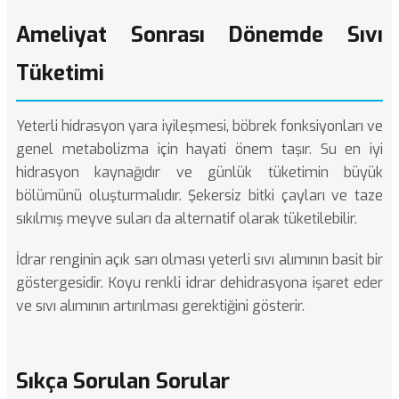
Ameliyat Sonrası Dönemde Sıvı
Tüketimi
Yeterli hidrasyon yara iyileşmesi, böbrek fonksiyonları ve
genel metabolizma için hayati önem taşır. Su en iyi
hidrasyon kaynağıdır ve günlük tüketimin büyük
bölümünü oluşturmalıdır. Şekersiz bitki çayları ve taze
sıkılmış meyve suları da alternatif olarak tüketilebilir.
İdrar renginin açık sarı olması yeterli sıvı alımının basit bir
göstergesidir. Koyu renkli idrar dehidrasyona işaret eder
ve sıvı alımının artırılması gerektiğini gösterir.
Sıkça Sorulan Sorular