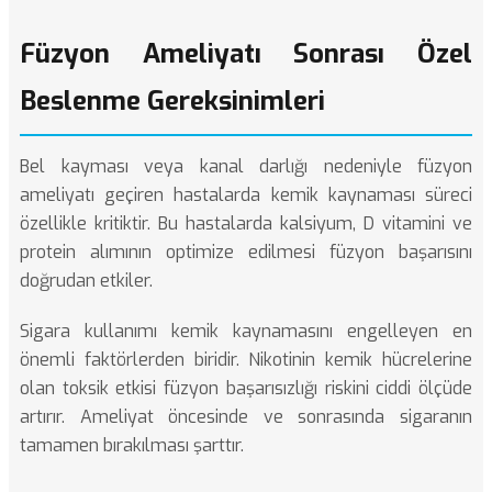
Füzyon Ameliyatı Sonrası Özel
Beslenme Gereksinimleri
Bel kayması
veya kanal darlığı nedeniyle füzyon
ameliyatı geçiren hastalarda kemik kaynaması süreci
özellikle kritiktir. Bu hastalarda kalsiyum, D vitamini ve
protein alımının optimize edilmesi füzyon başarısını
doğrudan etkiler.
Sigara kullanımı kemik kaynamasını engelleyen en
önemli faktörlerden biridir. Nikotinin kemik hücrelerine
olan toksik etkisi füzyon başarısızlığı riskini ciddi ölçüde
artırır. Ameliyat öncesinde ve sonrasında sigaranın
tamamen bırakılması şarttır.