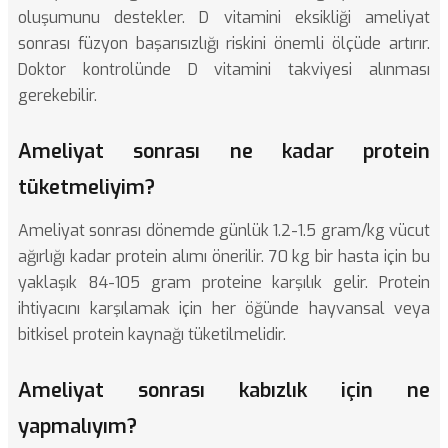
oluşumunu destekler. D vitamini eksikliği ameliyat
sonrası füzyon başarısızlığı riskini önemli ölçüde artırır.
Doktor kontrolünde D vitamini takviyesi alınması
gerekebilir.
Ameliyat sonrası ne kadar protein
tüketmeliyim?
Ameliyat sonrası dönemde günlük 1.2-1.5 gram/kg vücut
ağırlığı kadar protein alımı önerilir. 70 kg bir hasta için bu
yaklaşık 84-105 gram proteine karşılık gelir. Protein
ihtiyacını karşılamak için her öğünde hayvansal veya
bitkisel protein kaynağı tüketilmelidir.
Ameliyat sonrası kabızlık için ne
yapmalıyım?