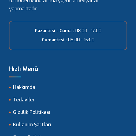
tümörleri konularında yoğun ameliyatlar
yapmaktadır.
Pazartesi - Cuma :
08:00 - 17:00
Cumartesi :
08:00 - 16:00
Hızlı Menü
Hakkımda
Tedaviler
Gizlilik Politikası
Kullanım Şartları