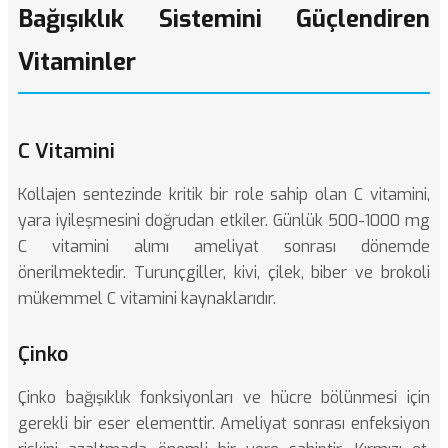
Bağışıklık Sistemini Güçlendiren
Vitaminler
C Vitamini
Kollajen sentezinde kritik bir role sahip olan C vitamini,
yara iyileşmesini doğrudan etkiler. Günlük 500-1000 mg
C vitamini alımı ameliyat sonrası dönemde
önerilmektedir. Turunçgiller, kivi, çilek, biber ve brokoli
mükemmel C vitamini kaynaklarıdır.
Çinko
Çinko bağışıklık fonksiyonları ve hücre bölünmesi için
gerekli bir eser elementtir. Ameliyat sonrası enfeksiyon