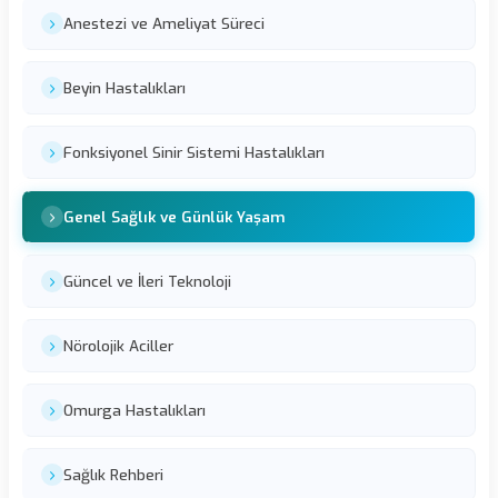
Anestezi ve Ameliyat Süreci
Beyin Hastalıkları
Fonksiyonel Sinir Sistemi Hastalıkları
Genel Sağlık ve Günlük Yaşam
Güncel ve İleri Teknoloji
Nörolojik Aciller
Omurga Hastalıkları
Sağlık Rehberi