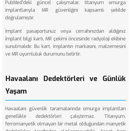
PubMed'deki güncel çalışmalar
, titanyum omurga
implantlarıyla MR güvenliğini kapsamlı şekilde
doğrulamıştır.
İmplant pasaportunuz veya cerrahınızdan aldığınız
implant bilgi kartı, MR çekimi öncesinde radyoloji ekibine
sunulmalıdır. Bu kart, implantın markasını, malzemesini
ve MR uyumluluk durumunu belirtir.
Havaalanı Dedektörleri ve Günlük
Yaşam
Havaalanı güvenlik taramalarında omurga implantları
genellikle dedektörleri çalıştırmaz. Titanyum,
ferromanyetik olmayan bir metal olduğundan manyetik