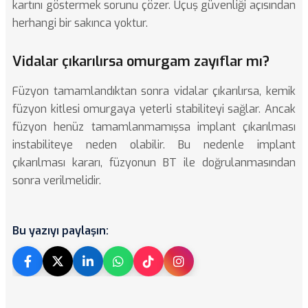
kartını göstermek sorunu çözer. Uçuş güvenliği açısından
herhangi bir sakınca yoktur.
Vidalar çıkarılırsa omurgam zayıflar mı?
Füzyon tamamlandıktan sonra vidalar çıkarılırsa, kemik
füzyon kitlesi omurgaya yeterli stabiliteyi sağlar. Ancak
füzyon henüz tamamlanmamışsa implant çıkarılması
instabiliteye neden olabilir. Bu nedenle implant
çıkarılması kararı, füzyonun BT ile doğrulanmasından
sonra verilmelidir.
Bu yazıyı paylaşın: