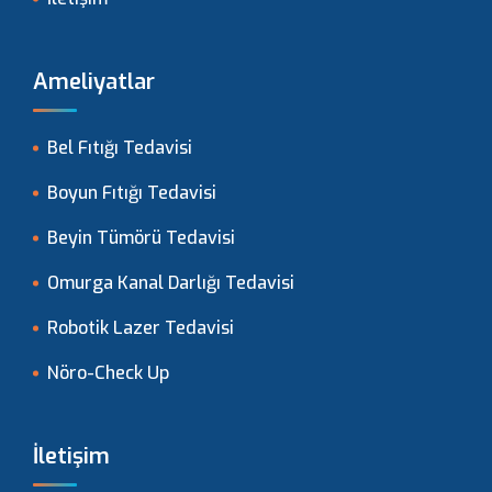
Ameliyatlar
Bel Fıtığı Tedavisi
Boyun Fıtığı Tedavisi
Beyin Tümörü Tedavisi
Omurga Kanal Darlığı Tedavisi
Robotik Lazer Tedavisi
Nöro-Check Up
İletişim