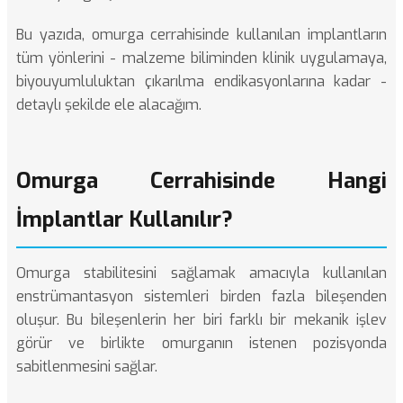
Bu yazıda, omurga cerrahisinde kullanılan implantların
tüm yönlerini - malzeme biliminden klinik uygulamaya,
biyouyumluluktan çıkarılma endikasyonlarına kadar -
detaylı şekilde ele alacağım.
Omurga Cerrahisinde Hangi
İmplantlar Kullanılır?
Omurga stabilitesini sağlamak amacıyla kullanılan
enstrümantasyon sistemleri birden fazla bileşenden
oluşur. Bu bileşenlerin her biri farklı bir mekanik işlev
görür ve birlikte omurganın istenen pozisyonda
sabitlenmesini sağlar.