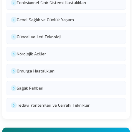
Fonksiyonel Sinir Sistemi Hastalıkları
Genel Sağlık ve Günlük Yaşam
Güncel ve İleri Teknoloji
Nörolojik Aciller
Omurga Hastalıkları
Sağlık Rehberi
Tedavi Yöntemleri ve Cerrahi Teknikler