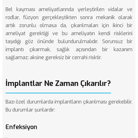
Bel kayması ameliyatlarında
yerleştirilen vidalar ve
rodlar, füzyon gerçekleştikten sonra mekanik olarak
artık zorunlu olmasa da, çıkarılmaları için ikinci bir
ameliyat gerektiği ve bu ameliyatın kendi risklerini
taşıdığı göz önünde bulundurulmalıdır. Sorunsuz bir
implantı çıkarmak, sağlık açısından bir kazanım
sağlamaz; aksine gereksiz bir cerrahi risktir.
İmplantlar Ne Zaman Çıkarılır?
Bazı özel durumlarda implantların çıkarılması gerekebilir.
Bu durumlar şunlardır:
Enfeksiyon