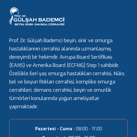
Prof. Dr. Gülşah Bademci beyin, sinir ve omurga
hastalıklarının cerrahisi alanında uzmanlaşmış
deneyimli bir hekimdir. Avrupa Board Sertifikası
(EANS) ve Amerika Board (ECFMG) Step 1 sahibidir.
Özellikle ileri yaş omurga hastalıkları cerrahisi, Nüks
bel ve boyun fıtıkları cerrahisi, komplike omurga
cerrahileri, demans cerrahisi, beyin ve omurilik
tümörleri konularında yoğun ameliyatlar
yapmaktadır.
Pazartesi - Cuma :
08:00 - 17:00