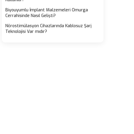
Biyouyumlu İmplant Malzemeleri Omurga
Cerrahisinde Nasıl Gelişti?
Nörostimülasyon Cihazlarında Kablosuz Şarj
Teknolojisi Var mıdır?