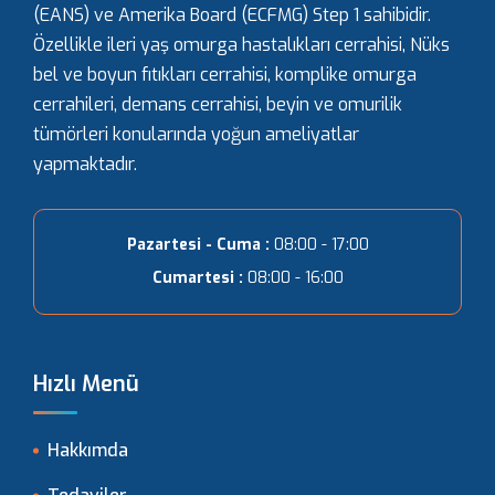
(EANS) ve Amerika Board (ECFMG) Step 1 sahibidir.
Özellikle ileri yaş omurga hastalıkları cerrahisi, Nüks
bel ve boyun fıtıkları cerrahisi, komplike omurga
cerrahileri, demans cerrahisi, beyin ve omurilik
tümörleri konularında yoğun ameliyatlar
yapmaktadır.
Pazartesi - Cuma :
08:00 - 17:00
Cumartesi :
08:00 - 16:00
Hızlı Menü
Hakkımda