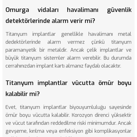
Omurga vidaları havalimanı güvenlik
detektörlerinde alarm verir mi?
Titanyum implantlar genellikle havalimanı metal
dedektörlerinde alarm vermez çünkü titanyum
paramanyetik bir metaldir. Ancak çelik implantlar ve
büyük titanyum sistemler alarm verebilir. Bu durumda
cerrahınızdan implant kartı almanız faydalı olacaktır.
Titanyum implantlar vücutta ömür boyu
kalabilir mi?
Evet, titanyum implantlar biyouyumluluğu sayesinde
ömür boyu vücutta kalabilir. Korozyon direnci yüksektir
ve vücut tarafından reddedilme riski minimumdur. Ancak
gevşeme, kırılma veya enfeksiyon gibi komplikasyonlar