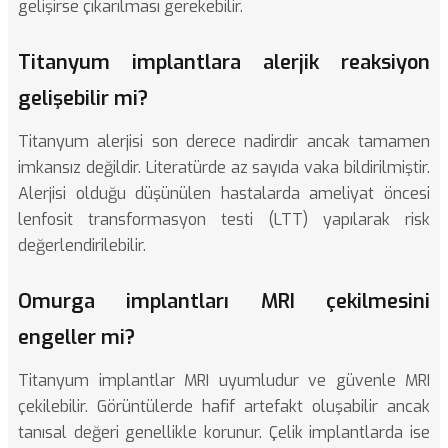
gelişirse çıkarılması gerekebilir.
Titanyum implantlara alerjik reaksiyon
gelişebilir mi?
Titanyum alerjisi son derece nadirdir ancak tamamen
imkansız değildir. Literatürde az sayıda vaka bildirilmiştir.
Alerjisi olduğu düşünülen hastalarda ameliyat öncesi
lenfosit transformasyon testi (LTT) yapılarak risk
değerlendirilebilir.
Omurga implantları MRI çekilmesini
engeller mi?
Titanyum implantlar MRI uyumludur ve güvenle MRI
çekilebilir. Görüntülerde hafif artefakt oluşabilir ancak
tanısal değeri genellikle korunur. Çelik implantlarda ise