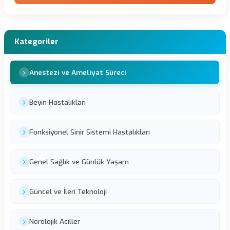
Kategoriler
Anestezi ve Ameliyat Süreci
Beyin Hastalıkları
Fonksiyonel Sinir Sistemi Hastalıkları
Genel Sağlık ve Günlük Yaşam
Güncel ve İleri Teknoloji
Nörolojik Aciller