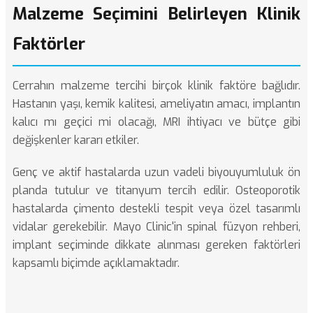
Malzeme Seçimini Belirleyen Klinik
Faktörler
Cerrahın malzeme tercihi birçok klinik faktöre bağlıdır.
Hastanın yaşı, kemik kalitesi, ameliyatın amacı, implantın
kalıcı mı geçici mi olacağı, MRI ihtiyacı ve bütçe gibi
değişkenler kararı etkiler.
Genç ve aktif hastalarda uzun vadeli biyouyumluluk ön
planda tutulur ve titanyum tercih edilir. Osteoporotik
hastalarda çimento destekli tespit veya özel tasarımlı
vidalar gerekebilir.
Mayo Clinic'in spinal füzyon rehberi
,
implant seçiminde dikkate alınması gereken faktörleri
kapsamlı biçimde açıklamaktadır.