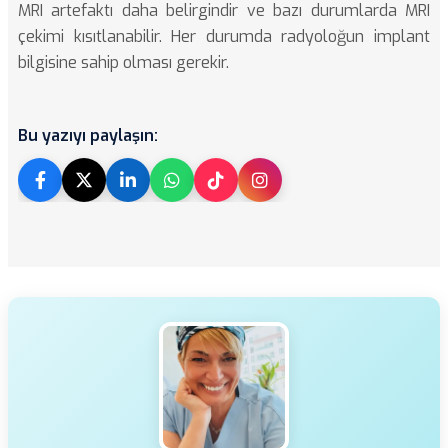
MRI artefaktı daha belirgindir ve bazı durumlarda MRI
çekimi kısıtlanabilir. Her durumda radyoloğun implant
bilgisine sahip olması gerekir.
Bu yazıyı paylaşın: