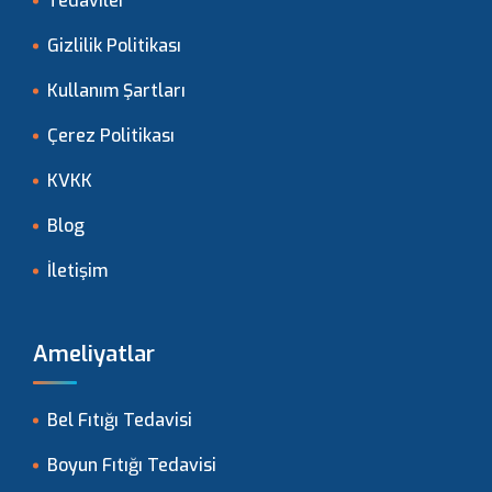
Tedaviler
Gizlilik Politikası
Kullanım Şartları
Çerez Politikası
KVKK
Blog
İletişim
Ameliyatlar
Bel Fıtığı Tedavisi
Boyun Fıtığı Tedavisi