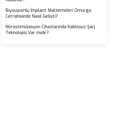
Biyouyumlu İmplant Malzemeleri Omurga
Cerrahisinde Nasıl Gelişti?
Nörostimülasyon Cihazlarında Kablosuz Şarj
Teknolojisi Var mıdır?