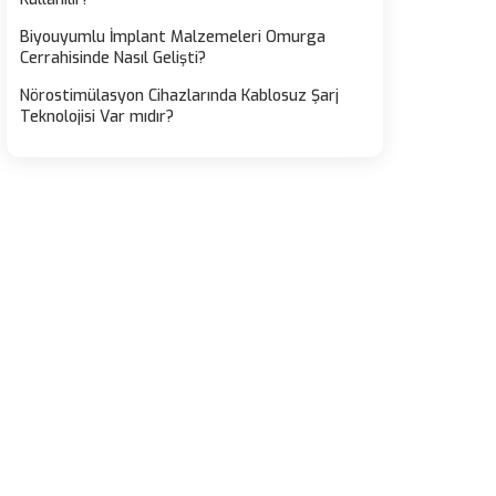
Biyouyumlu İmplant Malzemeleri Omurga
Cerrahisinde Nasıl Gelişti?
Nörostimülasyon Cihazlarında Kablosuz Şarj
Teknolojisi Var mıdır?