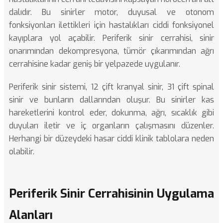
dalıdır. Bu sinirler motor, duyusal ve otonom
fonksiyonları ilettikleri için hastalıkları ciddi fonksiyonel
kayıplara yol açabilir. Periferik sinir cerrahisi, sinir
onarımından dekompresyona, tümör çıkarımından ağrı
cerrahisine kadar geniş bir yelpazede uygulanır.
Periferik sinir sistemi, 12 çift kranyal sinir, 31 çift spinal
sinir ve bunların dallarından oluşur. Bu sinirler kas
hareketlerini kontrol eder, dokunma, ağrı, sıcaklık gibi
duyuları iletir ve iç organların çalışmasını düzenler.
Herhangi bir düzeydeki hasar ciddi klinik tablolara neden
olabilir.
Periferik Sinir Cerrahisinin Uygulama
Alanları