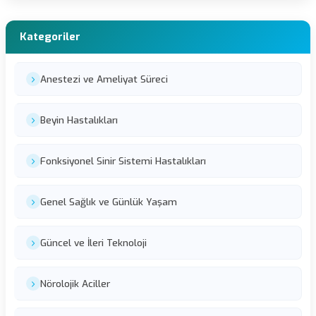
Kategoriler
Anestezi ve Ameliyat Süreci
Beyin Hastalıkları
Fonksiyonel Sinir Sistemi Hastalıkları
Genel Sağlık ve Günlük Yaşam
Güncel ve İleri Teknoloji
Nörolojik Aciller