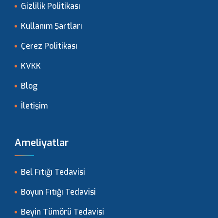
Gizlilik Politikası
Kullanım Şartları
Çerez Politikası
KVKK
Blog
İletişim
Ameliyatlar
Bel Fıtığı Tedavisi
Boyun Fıtığı Tedavisi
Beyin Tümörü Tedavisi