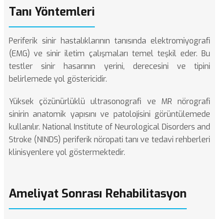
Tanı Yöntemleri
Periferik sinir hastalıklarının tanısında elektromiyografi
(EMG) ve sinir iletim çalışmaları temel teşkil eder. Bu
testler sinir hasarının yerini, derecesini ve tipini
belirlemede yol göstericidir.
Yüksek çözünürlüklü ultrasonografi ve MR nörografi
sinirin anatomik yapısını ve patolojisini görüntülemede
kullanılır.
National Institute of Neurological Disorders and
Stroke (NINDS)
periferik nöropati tanı ve tedavi rehberleri
klinisyenlere yol göstermektedir.
Ameliyat Sonrası Rehabilitasyon