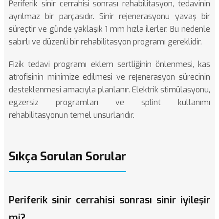
Periferik sinir cerrahisi sonrası rehabilitasyon, tedavinin
ayrılmaz bir parçasıdır. Sinir rejenerasyonu yavaş bir
süreçtir ve günde yaklaşık 1 mm hızla ilerler. Bu nedenle
sabırlı ve düzenli bir rehabilitasyon programı gereklidir.
Fizik tedavi programı eklem sertliğinin önlenmesi, kas
atrofisinin minimize edilmesi ve rejenerasyon sürecinin
desteklenmesi amacıyla planlanır. Elektrik stimülasyonu,
egzersiz programları ve splint kullanımı
rehabilitasyonun temel unsurlarıdır.
Sıkça Sorulan Sorular
Periferik sinir cerrahisi sonrası sinir iyileşir
mi?