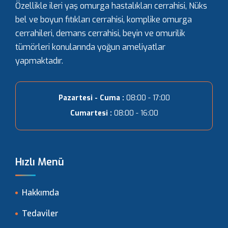
Özellikle ileri yaş omurga hastalıkları cerrahisi, Nüks
bel ve boyun fıtıkları cerrahisi, komplike omurga
cerrahileri, demans cerrahisi, beyin ve omurilik
tümörleri konularında yoğun ameliyatlar
yapmaktadır.
Pazartesi - Cuma :
08:00 - 17:00
Cumartesi :
08:00 - 16:00
Hızlı Menü
Hakkımda
Tedaviler