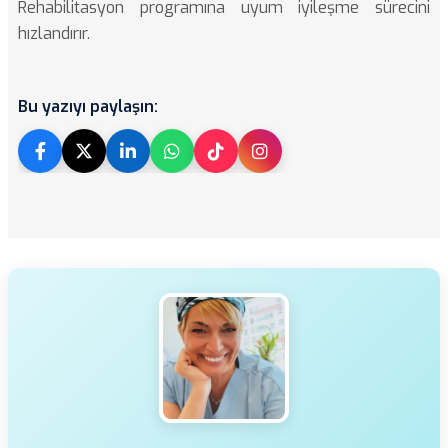
Rehabilitasyon programına uyum iyileşme sürecini
hızlandırır.
Bu yazıyı paylaşın: