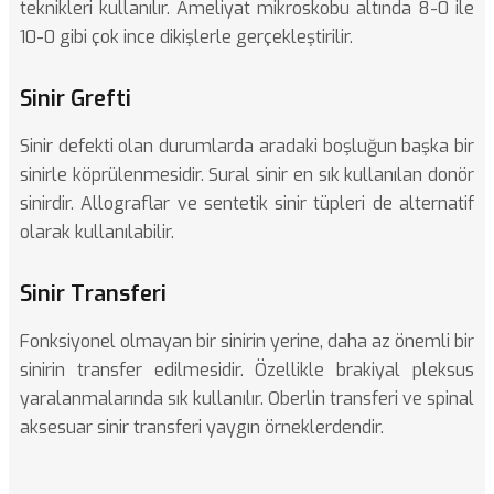
teknikleri kullanılır. Ameliyat mikroskobu altında 8-0 ile
10-0 gibi çok ince dikişlerle gerçekleştirilir.
Sinir Grefti
Sinir defekti olan durumlarda aradaki boşluğun başka bir
sinirle köprülenmesidir. Sural sinir en sık kullanılan donör
sinirdir. Allograflar ve sentetik sinir tüpleri de alternatif
olarak kullanılabilir.
Sinir Transferi
Fonksiyonel olmayan bir sinirin yerine, daha az önemli bir
sinirin transfer edilmesidir. Özellikle brakiyal pleksus
yaralanmalarında sık kullanılır. Oberlin transferi ve spinal
aksesuar sinir transferi yaygın örneklerdendir.