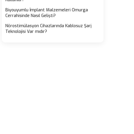
Biyouyumlu İmplant Malzemeleri Omurga
Cerrahisinde Nasıl Gelişti?
Nörostimülasyon Cihazlarında Kablosuz Şarj
Teknolojisi Var mıdır?