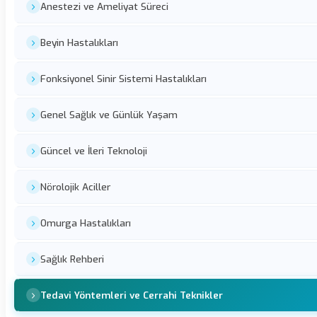
Anestezi ve Ameliyat Süreci
Beyin Hastalıkları
Fonksiyonel Sinir Sistemi Hastalıkları
Genel Sağlık ve Günlük Yaşam
Güncel ve İleri Teknoloji
Nörolojik Aciller
Omurga Hastalıkları
Sağlık Rehberi
Tedavi Yöntemleri ve Cerrahi Teknikler