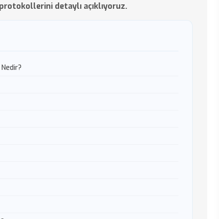
 protokollerini detaylı açıklıyoruz.
 Nedir?