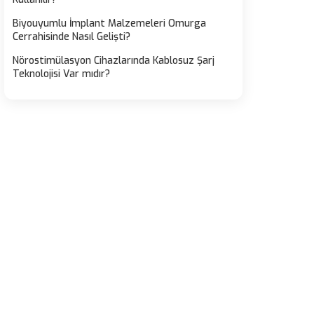
Biyouyumlu İmplant Malzemeleri Omurga
Cerrahisinde Nasıl Gelişti?
Nörostimülasyon Cihazlarında Kablosuz Şarj
Teknolojisi Var mıdır?