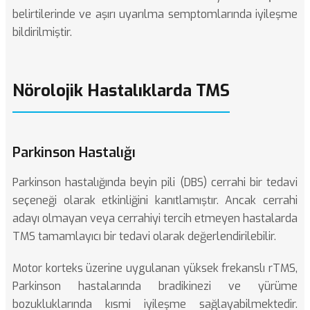
belirtilerinde ve aşırı uyarılma semptomlarında iyileşme
bildirilmiştir.
Nörolojik Hastalıklarda TMS
Parkinson Hastalığı
Parkinson hastalığında beyin pili (DBS)
cerrahi bir tedavi
seçeneği olarak etkinliğini kanıtlamıştır. Ancak cerrahi
adayı olmayan veya cerrahiyi tercih etmeyen hastalarda
TMS tamamlayıcı bir tedavi olarak değerlendirilebilir.
Motor korteks üzerine uygulanan yüksek frekanslı rTMS,
Parkinson hastalarında bradikinezi ve yürüme
bozukluklarında kısmi iyileşme sağlayabilmektedir.