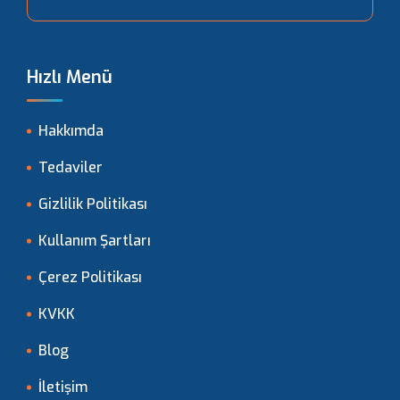
Hızlı Menü
Hakkımda
Tedaviler
Gizlilik Politikası
Kullanım Şartları
Çerez Politikası
KVKK
Blog
İletişim