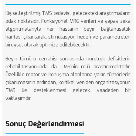
Kişiselleştirilmiş TMS tedavisi, gelecekteki araştırmaların
odak noktasıdır. Fonksiyonel MRG verileri ve yapay zeka
algoritmalarıyla her hastanın beyin bağlantısallık
haritası çıkarılarak, stimülasyon hedefi ve parametreleri
bireysel olarak optimize edilebilecektir.
Beyin tümörü
cerrahisi sonrasında nörolojik defisitlerin
rehabilitasyonunda da TMS'nin rolü araştırılmaktadır.
Özellikle motor ve konuşma alanlarına yakın tümörlerin
çıkarılmasının ardından, kortikal yeniden organizasyonun
TMS ile desteklenmesi gelecek vaadeden bir
yaklaşımdır.
Sonuç Değerlendirmesi