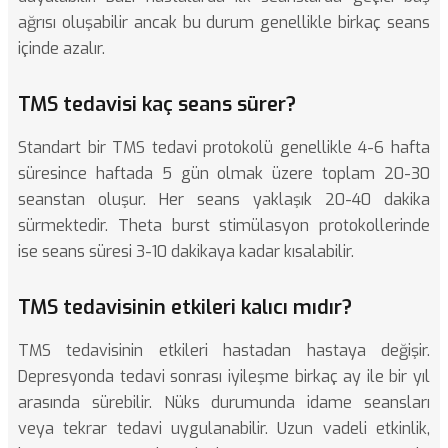
ağrısı oluşabilir ancak bu durum genellikle birkaç seans
içinde azalır.
TMS tedavisi kaç seans sürer?
Standart bir TMS tedavi protokolü genellikle 4-6 hafta
süresince haftada 5 gün olmak üzere toplam 20-30
seanstan oluşur. Her seans yaklaşık 20-40 dakika
sürmektedir. Theta burst stimülasyon protokollerinde
ise seans süresi 3-10 dakikaya kadar kısalabilir.
TMS tedavisinin etkileri kalıcı mıdır?
TMS tedavisinin etkileri hastadan hastaya değişir.
Depresyonda tedavi sonrası iyileşme birkaç ay ile bir yıl
arasında sürebilir. Nüks durumunda idame seansları
veya tekrar tedavi uygulanabilir. Uzun vadeli etkinlik,