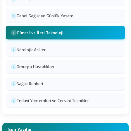
Genel Sağlık ve Günlük Yaşam
Güncel ve İleri Teknoloji
Nörolojik Aciller
Omurga Hastalıkları
Sağlık Rehberi
Tedavi Yöntemleri ve Cerrahi Teknikler
Son Yazılar