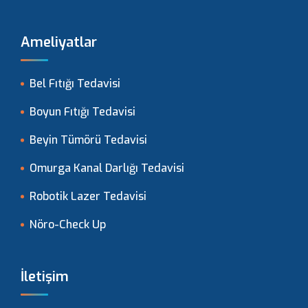
Ameliyatlar
Bel Fıtığı Tedavisi
Boyun Fıtığı Tedavisi
Beyin Tümörü Tedavisi
Omurga Kanal Darlığı Tedavisi
Robotik Lazer Tedavisi
Nöro-Check Up
İletişim