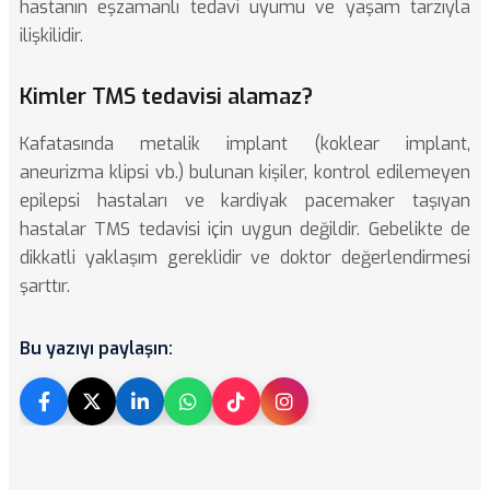
hastanın eşzamanlı tedavi uyumu ve yaşam tarzıyla
ilişkilidir.
Kimler TMS tedavisi alamaz?
Kafatasında metalik implant (koklear implant,
aneurizma klipsi vb.) bulunan kişiler, kontrol edilemeyen
epilepsi hastaları ve kardiyak pacemaker taşıyan
hastalar TMS tedavisi için uygun değildir. Gebelikte de
dikkatli yaklaşım gereklidir ve doktor değerlendirmesi
şarttır.
Bu yazıyı paylaşın: