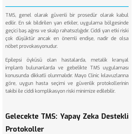
TMS, genel olarak güvenli bir prosedür olarak kabul
edilir. En sık bildirilen yan etkiler, uygulama bölgesinde
geçici baş ağrısı ve skalp rahatsızlığıdır. Ciddi yan etki riski
çok düşüktür ancak en önemli endişe, nadir de olsa
nöbet provokasyonudur.
Epilepsi öyküsü olan hastalarda, metalik kranyal
implantı bulunanlarda ve gebelikte TMS uygulaması
konusunda dikkatli olunmalıdır.
Mayo Clinic
kılavuzlarına
göre, uygun hasta seçimi ve güvenlik protokollerinin
takibi ile ciddi komplikasyon riski minimize edilebilir.
Gelecekte TMS: Yapay Zeka Destekli
Protokoller