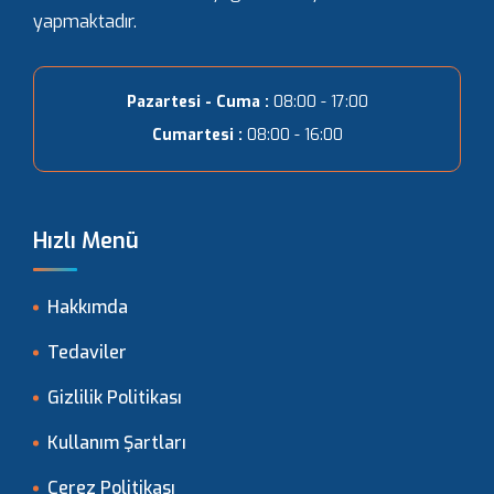
yapmaktadır.
Pazartesi - Cuma :
08:00 - 17:00
Cumartesi :
08:00 - 16:00
Hızlı Menü
Hakkımda
Tedaviler
Gizlilik Politikası
Kullanım Şartları
Çerez Politikası