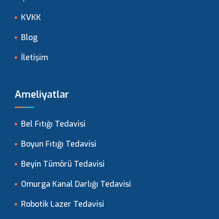
KVKK
Blog
İletişim
Ameliyatlar
Bel Fıtığı Tedavisi
Boyun Fıtığı Tedavisi
Beyin Tümörü Tedavisi
Omurga Kanal Darlığı Tedavisi
Robotik Lazer Tedavisi