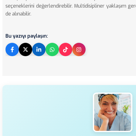
seçeneklerini değerlendirebilir. Multidisipliner yaklaşım ge
de alınabilir.
Bu yazıyı paylaşın: