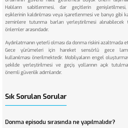
Halıların sabitlenmesi, dar geçitlerin genişletilmesi
eşiklerinin kaldırılması veya işaretlenmesi ve banyo gibi 
zeminlere tutunma barları yerleştirilmesi alınabilecek
önlemler arasındadır.
Aydınlatmanın yeterli olması da donma riskini azaltmada etki
Gece yürümeleri için hareket sensörlü gece lamb
kullanılması önerilmektedir. Mobilyaların engel oluşturm
şekilde yerleştirilmesi ve geçiş yollarının açık tutulm
önemli güvenlik adımlarıdır.
Sık Sorulan Sorular
Donma episodu sırasında ne yapılmalıdır?