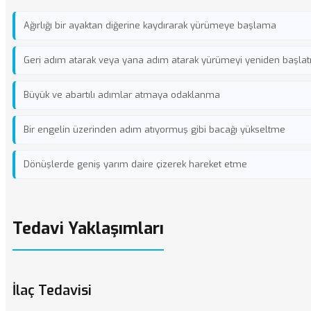
Ağırlığı bir ayaktan diğerine kaydırarak yürümeye başlama
Geri adım atarak veya yana adım atarak yürümeyi yeniden başla
Büyük ve abartılı adımlar atmaya odaklanma
Bir engelin üzerinden adım atıyormuş gibi bacağı yükseltme
Dönüşlerde geniş yarım daire çizerek hareket etme
Tedavi Yaklaşımları
İlaç Tedavisi