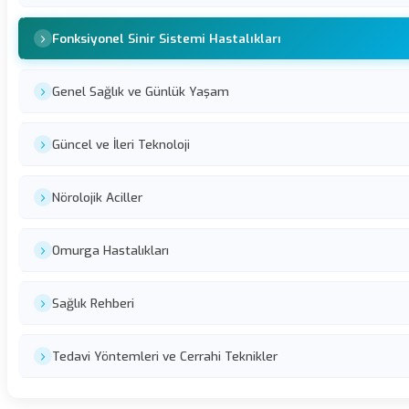
Fonksiyonel Sinir Sistemi Hastalıkları
Genel Sağlık ve Günlük Yaşam
Güncel ve İleri Teknoloji
Nörolojik Aciller
Omurga Hastalıkları
Sağlık Rehberi
Tedavi Yöntemleri ve Cerrahi Teknikler