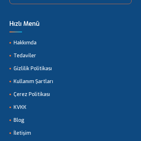
Hızlı Menü
Hakkımda
Tedaviler
Gizlilik Politikası
Kullanım Şartları
Çerez Politikası
KVKK
Blog
İletişim