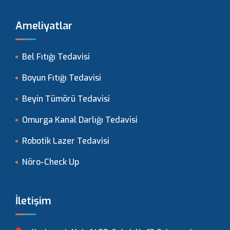
Ameliyatlar
Bel Fıtığı Tedavisi
Boyun Fıtığı Tedavisi
Beyin Tümörü Tedavisi
Omurga Kanal Darlığı Tedavisi
Robotik Lazer Tedavisi
Nöro-Check Up
İletişim