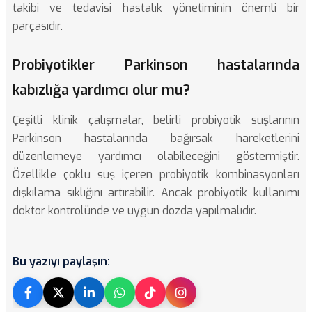
takibi ve tedavisi hastalık yönetiminin önemli bir
parçasıdır.
Probiyotikler Parkinson hastalarında
kabızlığa yardımcı olur mu?
Çeşitli klinik çalışmalar, belirli probiyotik suşlarının
Parkinson hastalarında bağırsak hareketlerini
düzenlemeye yardımcı olabileceğini göstermiştir.
Özellikle çoklu suş içeren probiyotik kombinasyonları
dışkılama sıklığını artırabilir. Ancak probiyotik kullanımı
doktor kontrolünde ve uygun dozda yapılmalıdır.
Bu yazıyı paylaşın: