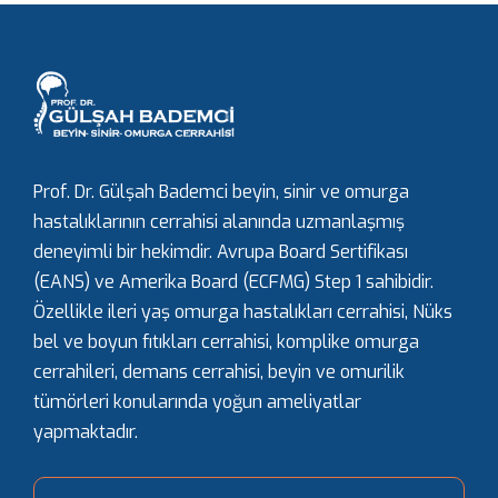
Prof. Dr. Gülşah Bademci beyin, sinir ve omurga
hastalıklarının cerrahisi alanında uzmanlaşmış
deneyimli bir hekimdir. Avrupa Board Sertifikası
(EANS) ve Amerika Board (ECFMG) Step 1 sahibidir.
Özellikle ileri yaş omurga hastalıkları cerrahisi, Nüks
bel ve boyun fıtıkları cerrahisi, komplike omurga
cerrahileri, demans cerrahisi, beyin ve omurilik
tümörleri konularında yoğun ameliyatlar
yapmaktadır.