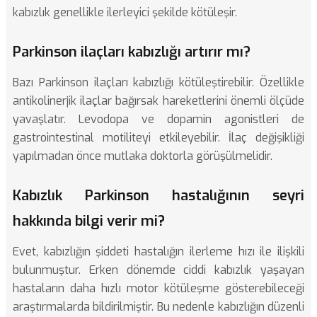
kabızlık genellikle ilerleyici şekilde kötüleşir.
Parkinson ilaçları kabızlığı artırır mı?
Bazı Parkinson ilaçları kabızlığı kötüleştirebilir. Özellikle
antikolinerjik ilaçlar bağırsak hareketlerini önemli ölçüde
yavaşlatır. Levodopa ve dopamin agonistleri de
gastrointestinal motiliteyi etkileyebilir. İlaç değişikliği
yapılmadan önce mutlaka doktorla görüşülmelidir.
Kabızlık Parkinson hastalığının seyri
hakkında bilgi verir mi?
Evet, kabızlığın şiddeti hastalığın ilerleme hızı ile ilişkili
bulunmuştur. Erken dönemde ciddi kabızlık yaşayan
hastaların daha hızlı motor kötüleşme gösterebileceği
araştırmalarda bildirilmiştir. Bu nedenle kabızlığın düzenli