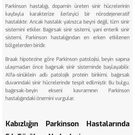
Parkinson hastalığı
, dopamin üreten sinir hücrelerinin
kaybıyla karakterize ilerleyici bir nörodejeneratif
hastalıktır. Ancak hastalık yalnızca beyni değil, tüm sinir
sistemini etkiler. Bağırsak sinir sistemi, yani enterik sinir
sistemi, Parkinson hastalığından en erken etkilenen
bölgelerden biridir.
Braak hipotezine göre Parkinson patolojisi, beyin sapına
ulaşmadan önce bağırsak sinir sisteminde başlayabilir.
Alfa-sinüklein adlı patolojik protein birikimi, bağırsak
duvarındaki sinir hücrelerinde tespit edilmiştir. Bu bulgu,
bağırsak-beyin ekseni kavramının Parkinson
hastalığındaki önemini vurgular.
Kabızlığın Parkinson Hastalarında