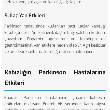
defekasyon) yol açar ve kabızlığı ağırlaştırır.
5. İlaç Yan Etkileri
Parkinson tedavisinde kullanılan bazı ilaçlar kabızlığı
kötüleştirebilir. Antikolinerjik ilaçlar bağırsak hareketlerini
yavaşlatır. Dopamin agonistleri ve levodopa da
gastrointestinal yan etkilere neden olabilir. Ağrı kesiciler
ve antidepresanlar da kabızlığa katkıda bulunabilir.
Kabızlığın Parkinson Hastalarına
Etkileri
Kabızlık, Parkinson hastalarının yaşam kalitesini
doğrudan etkileyen önemli bir sorundur. Karın ağrısı,