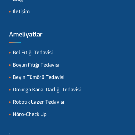
İletişim
Ameliyatlar
Bel Fıtığı Tedavisi
Boyun Fıtığı Tedavisi
Beyin Tümörü Tedavisi
Omurga Kanal Darlığı Tedavisi
Robotik Lazer Tedavisi
Nöro-Check Up