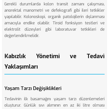
Gerekli durumlarda kolon transit zamanı çalışması,
anorektal manometri ve defekografi gibi ileri tetkikler
yapılabilir. Kolonoskopi, organik patolojilerin dışlanması
amacıyla endike olabilir. Tiroid fonksiyon testleri ve
elektrolit düzeyleri gibi laboratuvar tetkikleri de
değerlendirilmelidir.
Kabızlık Yönetimi ve Tedavi
Yaklaşımları
Yaşam Tarzı Değişiklikleri
Tedavinin ilk basamağını yaşam tarzı düzenlemeleri
oluşturur. Günlük sıvı alımının en az iki litre olması