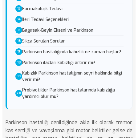
Farmakolojik Tedavi
İleri Tedavi Seçenekleri
Bağırsak-Beyin Ekseni ve Parkinson
Sıkça Sorulan Sorular
Parkinson hastalığında kabızlık ne zaman başlar?
Parkinson ilaçları kabızlığı artırır mı?
Kabızlık Parkinson hastalığının seyri hakkında bilgi
verir mi?
Probiyotikler Parkinson hastalarında kabızlığa
yardımcı olur mu?
Parkinson hastalığı denildiğinde akla ilk olarak tremor,
kas sertliği ve yavaşlama gibi motor belirtiler gelse de