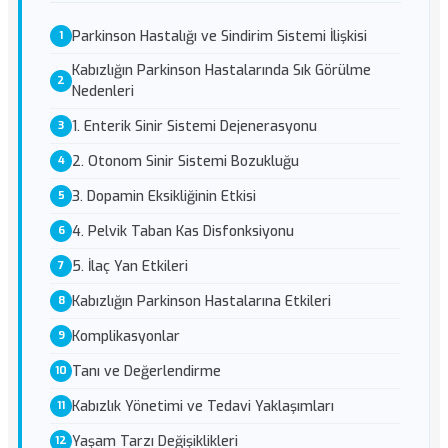
Parkinson Hastalığı ve Sindirim Sistemi İlişkisi
Kabızlığın Parkinson Hastalarında Sık Görülme
Nedenleri
1. Enterik Sinir Sistemi Dejenerasyonu
2. Otonom Sinir Sistemi Bozukluğu
3. Dopamin Eksikliğinin Etkisi
4. Pelvik Taban Kas Disfonksiyonu
5. İlaç Yan Etkileri
Kabızlığın Parkinson Hastalarına Etkileri
Komplikasyonlar
Tanı ve Değerlendirme
Kabızlık Yönetimi ve Tedavi Yaklaşımları
Yaşam Tarzı Değişiklikleri