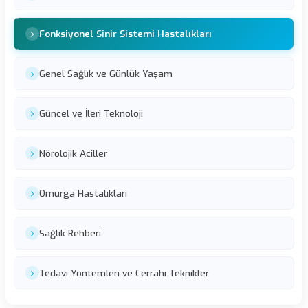
Fonksiyonel Sinir Sistemi Hastalıkları
Genel Sağlık ve Günlük Yaşam
Güncel ve İleri Teknoloji
Nörolojik Aciller
Omurga Hastalıkları
Sağlık Rehberi
Tedavi Yöntemleri ve Cerrahi Teknikler