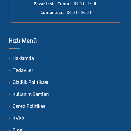
Pazartesi - Cuma :
08:00 - 17:00
Cumartesi :
08:00 - 16:00
Hızlı Menü
Hakkımda
Tedaviler
Gizlilik Politikası
Kullanım Şartları
Çerez Politikası
KVKK
Blog