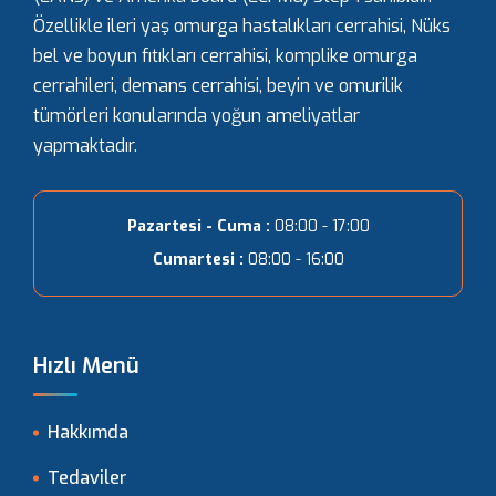
Özellikle ileri yaş omurga hastalıkları cerrahisi, Nüks
bel ve boyun fıtıkları cerrahisi, komplike omurga
cerrahileri, demans cerrahisi, beyin ve omurilik
tümörleri konularında yoğun ameliyatlar
yapmaktadır.
Pazartesi - Cuma :
08:00 - 17:00
Cumartesi :
08:00 - 16:00
Hızlı Menü
Hakkımda
Tedaviler