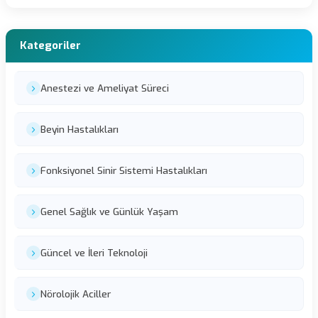
Kategoriler
Anestezi ve Ameliyat Süreci
Beyin Hastalıkları
Fonksiyonel Sinir Sistemi Hastalıkları
Genel Sağlık ve Günlük Yaşam
Güncel ve İleri Teknoloji
Nörolojik Aciller