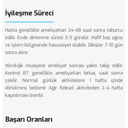
İyileşme Süreci
Hasta genellikle ameliyattan 24-48 saat sonra taburcu
edilir. Evde dinlenme süresi 3-5 gündür. Hafif baş ağrısı
ve işlem bölgesinde hassasiyet olabilir. Dikişler 7-10 gün
sonra alınır.
Nörolojik muayene ameliyat sonrası yakın takip edilir.
Kontrol BT genellikle ameliyattan birkaç saat sonra
çekilir. Normal günlük aktivitelere 1 hafta içinde
dönülmesi beklenir. Ağır fiziksel aktiviteden 2-4 hafta
kaçınılması önerilir.
Başarı Oranları