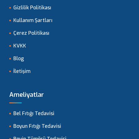
Gizlilik Politikası
Kullanım Şartları
Çerez Politikası
KVKK
Blog
İletişim
Ameliyatlar
Bel Fıtığı Tedavisi
Boyun Fıtığı Tedavisi
Beyin Tümörü Tedavisi