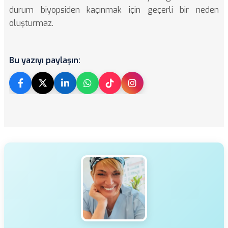
durum biyopsiden kaçınmak için geçerli bir neden
oluşturmaz.
Bu yazıyı paylaşın: